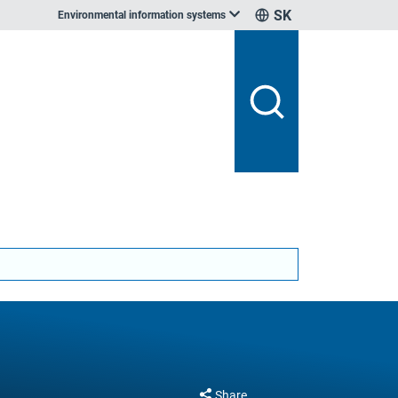
SK
Environmental information systems
Share