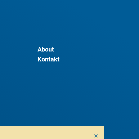
About
Kontakt