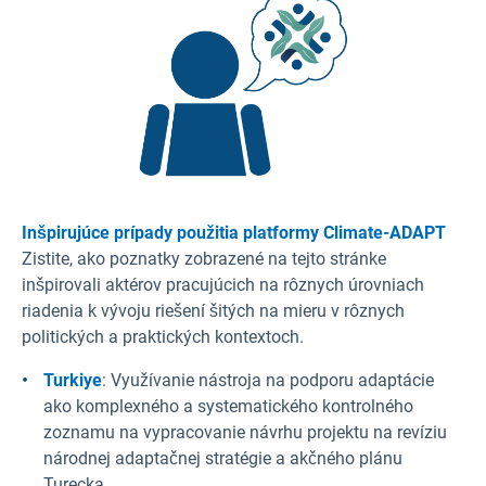
Inšpirujúce prípady použitia platformy Climate-ADAPT
Zistite, ako poznatky zobrazené na tejto stránke
inšpirovali aktérov pracujúcich na rôznych úrovniach
riadenia k vývoju riešení šitých na mieru v rôznych
politických a praktických kontextoch.
Turkiye
: Využívanie nástroja na podporu adaptácie
ako komplexného a systematického kontrolného
zoznamu na vypracovanie návrhu projektu na revíziu
národnej adaptačnej stratégie a akčného plánu
Turecka