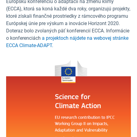
Európsku konferenciu o adaptácii na zmenu klímy
(ECCA), ktorá sa koná každé dva roky, organizujú projekty,
ktoré získali finančné prostriedky z rámcového programu
Európskej únie pre výskum a inovácie Horizont 2020.
Doteraz bolo zvolaných päť konferencií ECCA. Informácie
o konferenciách
a projektoch nájdete na webovej stránke
ECCA Climate-ADAPT.