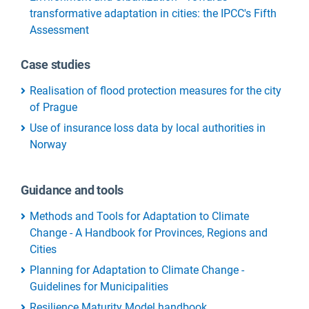
transformative adaptation in cities: the IPCC's Fifth
Assessment
Case studies
Realisation of flood protection measures for the city
of Prague
Use of insurance loss data by local authorities in
Norway
Guidance and tools
Methods and Tools for Adaptation to Climate
Change - A Handbook for Provinces, Regions and
Cities
Planning for Adaptation to Climate Change -
Guidelines for Municipalities
Resilience Maturity Model handbook