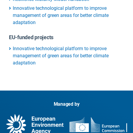
Innovative technological platform to improve
management of green areas for better climate
adaptation
EU-funded projects
Innovative technological platform to improve
management of green areas for better climate
adaptation
Managed by