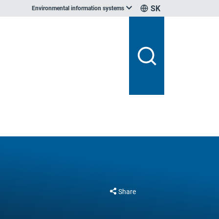
SK
Environmental information systems
Share