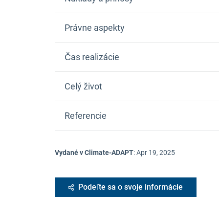
Právne aspekty
Čas realizácie
Celý život
Referencie
Vydané v Climate-ADAPT
:
Apr 19, 2025
Podeľte sa o svoje informácie