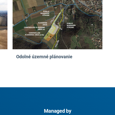
Odolné územné plánovanie
Managed by