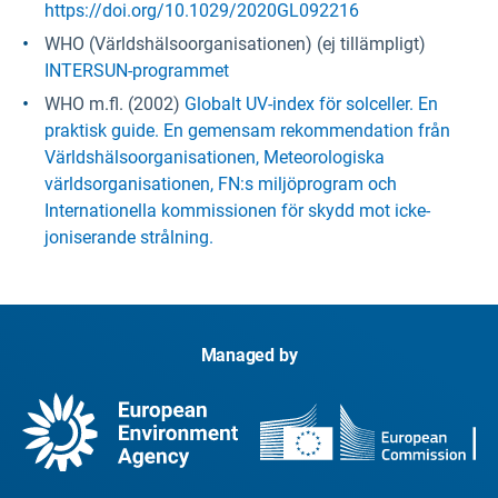
https://doi.org/10.1029/2020GL092216
WHO (Världshälsoorganisationen) (ej tillämpligt)
INTERSUN-programmet
WHO m.fl. (2002)
Globalt UV-index för solceller. En
praktisk guide. En gemensam rekommendation från
Världshälsoorganisationen, Meteorologiska
världsorganisationen, FN:s miljöprogram och
Internationella kommissionen för skydd mot icke-
joniserande strålning.
Managed by