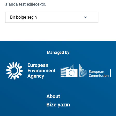
alanda test edilecektir.
Bir bölge seçin
Managed by
About
Bize yazın