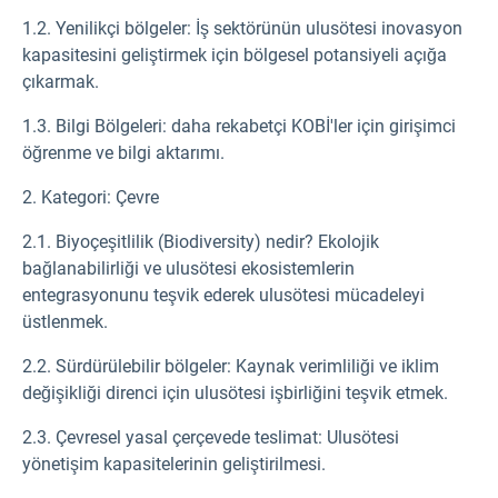
1.2. Yenilikçi bölgeler: İş sektörünün ulusötesi inovasyon
kapasitesini geliştirmek için bölgesel potansiyeli açığa
çıkarmak.
1.3. Bilgi Bölgeleri: daha rekabetçi KOBİ'ler için girişimci
öğrenme ve bilgi aktarımı.
2. Kategori: Çevre
2.1. Biyoçeşitlilik (Biodiversity) nedir? Ekolojik
bağlanabilirliği ve ulusötesi ekosistemlerin
entegrasyonunu teşvik ederek ulusötesi mücadeleyi
üstlenmek.
2.2. Sürdürülebilir bölgeler: Kaynak verimliliği ve iklim
değişikliği direnci için ulusötesi işbirliğini teşvik etmek.
2.3. Çevresel yasal çerçevede teslimat: Ulusötesi
yönetişim kapasitelerinin geliştirilmesi.