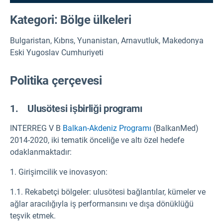
Kategori: Bölge ülkeleri
Bulgaristan, Kıbrıs, Yunanistan, Arnavutluk, Makedonya
Eski Yugoslav Cumhuriyeti
Politika çerçevesi
1. Ulusötesi işbirliği programı
INTERREG V B
Balkan-Akdeniz Programı
(BalkanMed)
2014-2020, iki tematik önceliğe ve altı özel hedefe
odaklanmaktadır:
1. Girişimcilik ve inovasyon:
1.1. Rekabetçi bölgeler: ulusötesi bağlantılar, kümeler ve
ağlar aracılığıyla iş performansını ve dışa dönüklüğü
teşvik etmek.