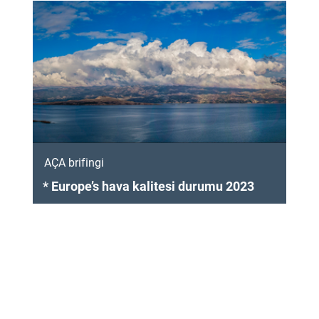
AÇA brifingi
* Europe’s hava kalitesi durumu 2023