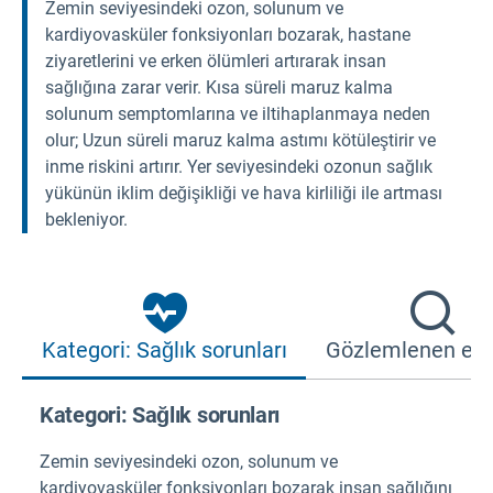
Zemin seviyesindeki ozon, solunum ve
kardiyovasküler fonksiyonları bozarak, hastane
ziyaretlerini ve erken ölümleri artırarak insan
sağlığına zarar verir. Kısa süreli maruz kalma
solunum semptomlarına ve iltihaplanmaya neden
olur; Uzun süreli maruz kalma astımı kötüleştirir ve
inme riskini artırır. Yer seviyesindeki ozonun sağlık
yükünün iklim değişikliği ve hava kirliliği ile artması
bekleniyor.
Kategori: Sağlık sorunları
Gözlemlenen efe
Kategori: Sağlık sorunları
Zemin seviyesindeki ozon, solunum ve
kardiyovasküler fonksiyonları bozarak insan sağlığını