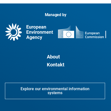
Managed by
About
Kontakt
Explore our environmental information
systems