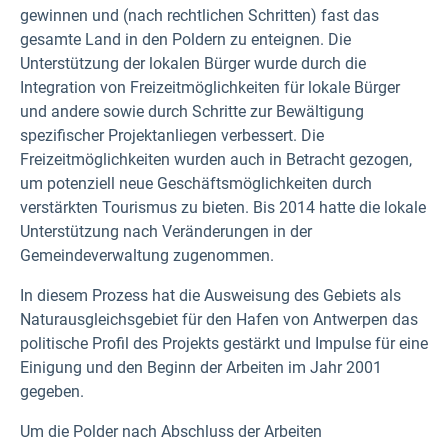
gewinnen und (nach rechtlichen Schritten) fast das
gesamte Land in den Poldern zu enteignen. Die
Unterstützung der lokalen Bürger wurde durch die
Integration von Freizeitmöglichkeiten für lokale Bürger
und andere sowie durch Schritte zur Bewältigung
spezifischer Projektanliegen verbessert. Die
Freizeitmöglichkeiten wurden auch in Betracht gezogen,
um potenziell neue Geschäftsmöglichkeiten durch
verstärkten Tourismus zu bieten. Bis 2014 hatte die lokale
Unterstützung nach Veränderungen in der
Gemeindeverwaltung zugenommen.
In diesem Prozess hat die Ausweisung des Gebiets als
Naturausgleichsgebiet für den Hafen von Antwerpen das
politische Profil des Projekts gestärkt und Impulse für eine
Einigung und den Beginn der Arbeiten im Jahr 2001
gegeben.
Um die Polder nach Abschluss der Arbeiten