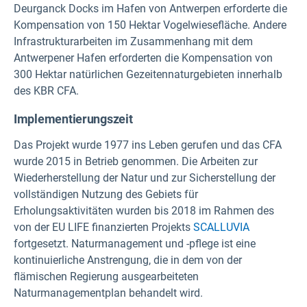
Deurganck Docks im Hafen von Antwerpen erforderte die
Kompensation von 150 Hektar Vogelwiesefläche. Andere
Infrastrukturarbeiten im Zusammenhang mit dem
Antwerpener Hafen erforderten die Kompensation von
300 Hektar natürlichen Gezeitennaturgebieten innerhalb
des KBR CFA.
Implementierungszeit
Das Projekt wurde 1977 ins Leben gerufen und das CFA
wurde 2015 in Betrieb genommen. Die Arbeiten zur
Wiederherstellung der Natur und zur Sicherstellung der
vollständigen Nutzung des Gebiets für
Erholungsaktivitäten wurden bis 2018 im Rahmen des
von der EU LIFE finanzierten Projekts
SCALLUVIA
fortgesetzt. Naturmanagement und -pflege ist eine
kontinuierliche Anstrengung, die in dem von der
flämischen Regierung ausgearbeiteten
Naturmanagementplan behandelt wird.