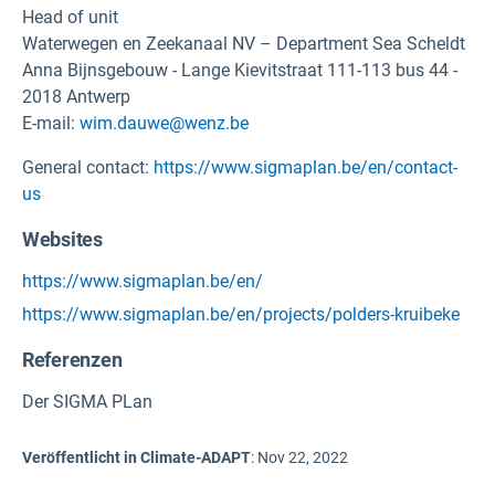
Head of unit
Waterwegen en Zeekanaal NV – Department Sea Scheldt
Anna Bijnsgebouw - Lange Kievitstraat 111-113 bus 44 -
2018 Antwerp
E-mail:
wim.dauwe@wenz.be
General contact:
https://www.sigmaplan.be/en/contact-
us
Websites
https://www.sigmaplan.be/en/
https://www.sigmaplan.be/en/projects/polders-kruibeke
Referenzen
Der SIGMA PLan
Veröffentlicht in Climate-ADAPT
:
Nov 22, 2022