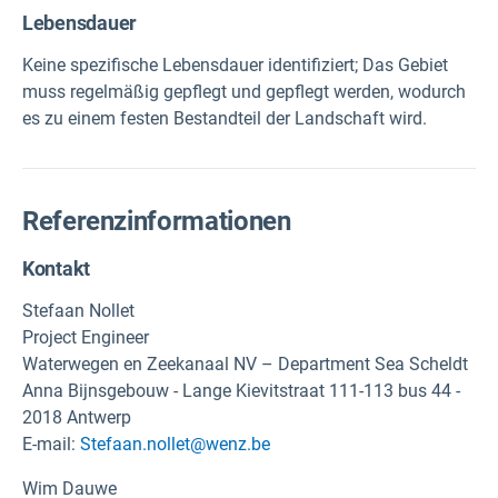
Lebensdauer
Keine spezifische Lebensdauer identifiziert; Das Gebiet
muss regelmäßig gepflegt und gepflegt werden, wodurch
es zu einem festen Bestandteil der Landschaft wird.
Referenzinformationen
Kontakt
Stefaan Nollet
Project Engineer
Waterwegen en Zeekanaal NV – Department Sea Scheldt
Anna Bijnsgebouw - Lange Kievitstraat 111-113 bus 44 -
2018 Antwerp
E-mail:
Stefaan.nollet@wenz.be
Wim Dauwe