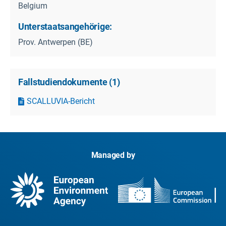
Belgium
Unterstaatsangehörige:
Prov. Antwerpen (BE)
Fallstudiendokumente
(
1
)
SCALLUVIA-Bericht
Managed by