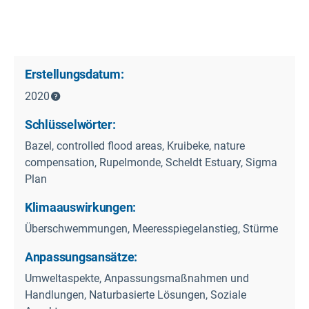
Erstellungsdatum:
2020
Schlüsselwörter:
Bazel, controlled flood areas, Kruibeke, nature
compensation, Rupelmonde, Scheldt Estuary, Sigma
Plan
Klimaauswirkungen:
Überschwemmungen, Meeresspiegelanstieg, Stürme
Anpassungsansätze:
Umweltaspekte, Anpassungsmaßnahmen und
Handlungen, Naturbasierte Lösungen, Soziale