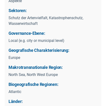
Aspekte
Sektoren:
Schutz der Artenvielfalt, Katastrophenschutz,
Wasserwirtschaft
Governance-Ebene:
Local (e.g. city or municipal level)
Geografische Charakterisierung:
Europe
Makrotransnationale Region:
North Sea, North West Europe
Biogeografische Regionen:
Atlantic
Länder: