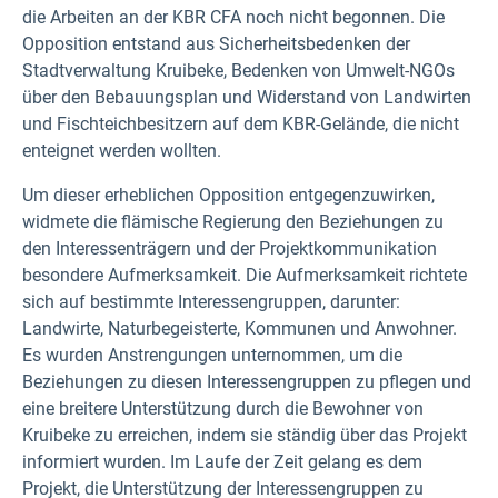
die Arbeiten an der KBR CFA noch nicht begonnen. Die
Opposition entstand aus Sicherheitsbedenken der
Stadtverwaltung Kruibeke, Bedenken von Umwelt-NGOs
über den Bebauungsplan und Widerstand von Landwirten
und Fischteichbesitzern auf dem KBR-Gelände, die nicht
enteignet werden wollten.
Um dieser erheblichen Opposition entgegenzuwirken,
widmete die flämische Regierung den Beziehungen zu
den Interessenträgern und der Projektkommunikation
besondere Aufmerksamkeit. Die Aufmerksamkeit richtete
sich auf bestimmte Interessengruppen, darunter:
Landwirte, Naturbegeisterte, Kommunen und Anwohner.
Es wurden Anstrengungen unternommen, um die
Beziehungen zu diesen Interessengruppen zu pflegen und
eine breitere Unterstützung durch die Bewohner von
Kruibeke zu erreichen, indem sie ständig über das Projekt
informiert wurden. Im Laufe der Zeit gelang es dem
Projekt, die Unterstützung der Interessengruppen zu