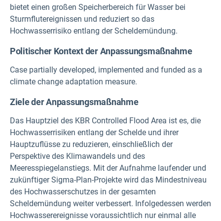
bietet einen großen Speicherbereich für Wasser bei
Sturmflutereignissen und reduziert so das
Hochwasserrisiko entlang der Scheldemündung.
Politischer Kontext der Anpassungsmaßnahme
Case partially developed, implemented and funded as a
climate change adaptation measure.
Ziele der Anpassungsmaßnahme
Das Hauptziel des KBR Controlled Flood Area ist es, die
Hochwasserrisiken entlang der Schelde und ihrer
Hauptzuflüsse zu reduzieren, einschließlich der
Perspektive des Klimawandels und des
Meeresspiegelanstiegs. Mit der Aufnahme laufender und
zukünftiger Sigma-Plan-Projekte wird das Mindestniveau
des Hochwasserschutzes in der gesamten
Scheldemündung weiter verbessert. Infolgedessen werden
Hochwasserereignisse voraussichtlich nur einmal alle