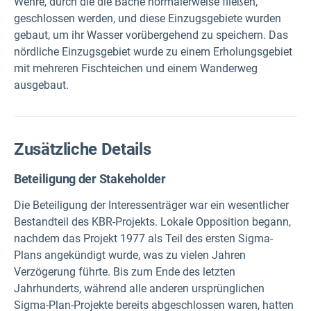
Wehre, durch die die Bäche normalerweise fließen,
geschlossen werden, und diese Einzugsgebiete wurden
gebaut, um ihr Wasser vorübergehend zu speichern. Das
nördliche Einzugsgebiet wurde zu einem Erholungsgebiet
mit mehreren Fischteichen und einem Wanderweg
ausgebaut.
Zusätzliche Details
Beteiligung der Stakeholder
Die Beteiligung der Interessenträger war ein wesentlicher
Bestandteil des KBR-Projekts. Lokale Opposition begann,
nachdem das Projekt 1977 als Teil des ersten Sigma-
Plans angekündigt wurde, was zu vielen Jahren
Verzögerung führte. Bis zum Ende des letzten
Jahrhunderts, während alle anderen ursprünglichen
Sigma-Plan-Projekte bereits abgeschlossen waren, hatten