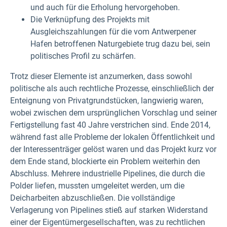
und auch für die Erholung hervorgehoben.
Die Verknüpfung des Projekts mit
Ausgleichszahlungen für die vom Antwerpener
Hafen betroffenen Naturgebiete trug dazu bei, sein
politisches Profil zu schärfen.
Trotz dieser Elemente ist anzumerken, dass sowohl
politische als auch rechtliche Prozesse, einschließlich der
Enteignung von Privatgrundstücken, langwierig waren,
wobei zwischen dem ursprünglichen Vorschlag und seiner
Fertigstellung fast 40 Jahre verstrichen sind. Ende 2014,
während fast alle Probleme der lokalen Öffentlichkeit und
der Interessenträger gelöst waren und das Projekt kurz vor
dem Ende stand, blockierte ein Problem weiterhin den
Abschluss. Mehrere industrielle Pipelines, die durch die
Polder liefen, mussten umgeleitet werden, um die
Deicharbeiten abzuschließen. Die vollständige
Verlagerung von Pipelines stieß auf starken Widerstand
einer der Eigentümergesellschaften, was zu rechtlichen