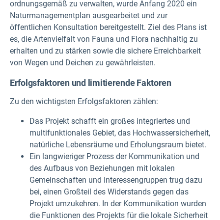
ordnungsgemäß zu verwalten, wurde Anfang 2020 ein
Naturmanagementplan ausgearbeitet und zur
öffentlichen Konsultation bereitgestellt. Ziel des Plans ist
es, die Artenvielfalt von Fauna und Flora nachhaltig zu
erhalten und zu stärken sowie die sichere Erreichbarkeit
von Wegen und Deichen zu gewährleisten.
Erfolgsfaktoren und limitierende Faktoren
Zu den wichtigsten Erfolgsfaktoren zählen:
Das Projekt schafft ein großes integriertes und
multifunktionales Gebiet, das Hochwassersicherheit,
natürliche Lebensräume und Erholungsraum bietet.
Ein langwieriger Prozess der Kommunikation und
des Aufbaus von Beziehungen mit lokalen
Gemeinschaften und Interessengruppen trug dazu
bei, einen Großteil des Widerstands gegen das
Projekt umzukehren. In der Kommunikation wurden
die Funktionen des Projekts für die lokale Sicherheit