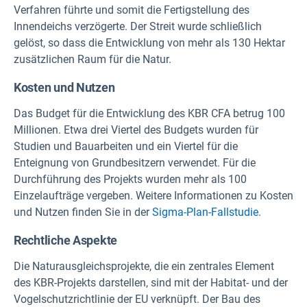
Verfahren führte und somit die Fertigstellung des
Innendeichs verzögerte. Der Streit wurde schließlich
gelöst, so dass die Entwicklung von mehr als 130 Hektar
zusätzlichen Raum für die Natur.
Kosten und Nutzen
Das Budget für die Entwicklung des KBR CFA betrug 100
Millionen. Etwa drei Viertel des Budgets wurden für
Studien und Bauarbeiten und ein Viertel für die
Enteignung von Grundbesitzern verwendet. Für die
Durchführung des Projekts wurden mehr als 100
Einzelaufträge vergeben. Weitere Informationen zu Kosten
und Nutzen finden Sie in der
Sigma-Plan-Fallstudie.
Rechtliche Aspekte
Die Naturausgleichsprojekte, die ein zentrales Element
des KBR-Projekts darstellen, sind mit der Habitat- und der
Vogelschutzrichtlinie der EU verknüpft. Der Bau des