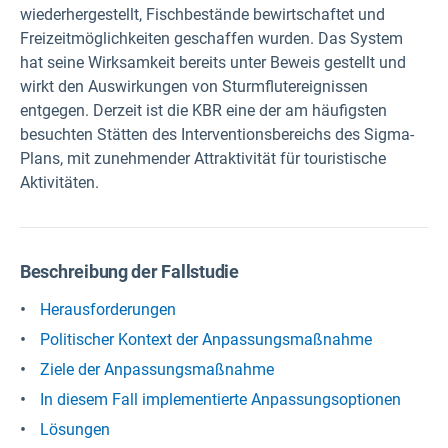
wiederhergestellt, Fischbestände bewirtschaftet und
Freizeitmöglichkeiten geschaffen wurden. Das System
hat seine Wirksamkeit bereits unter Beweis gestellt und
wirkt den Auswirkungen von Sturmflutereignissen
entgegen. Derzeit ist die KBR eine der am häufigsten
besuchten Stätten des Interventionsbereichs des Sigma-
Plans, mit zunehmender Attraktivität für touristische
Aktivitäten.
Beschreibung der Fallstudie
Herausforderungen
Politischer Kontext der Anpassungsmaßnahme
Ziele der Anpassungsmaßnahme
In diesem Fall implementierte Anpassungsoptionen
Lösungen