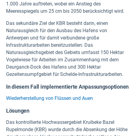
1.000 Jahre auftreten, wobei ein Anstieg des
Meeresspiegels um 25 cm bis 2050 berücksichtigt wird.
Das sekundäre Ziel der KBR besteht darin, einen
Naturausgleich für den Ausbau des Hafens von
Antwerpen und für damit verbundene große
Infrastrukturarbeiten bereitzustellen: Das
Naturausgleichsgebiet des Gebiets umfasst 150 Hektar
Vogelwiese für Arbeiten im Zusammenhang mit dem
Deurganck-Dock des Hafens und 300 Hektar
Gezeitensumpfgebiet für Schelde-Infrastrukturarbeiten.
In diesem Fall implementierte Anpassungsoptionen
Wiederherstellung von Flüssen und Auen
Lösungen
Das kontrollierte Hochwassergebiet Kruibeke Bazel
Rupelmonde (KBR) wurde durch die Absenkung der Höhe