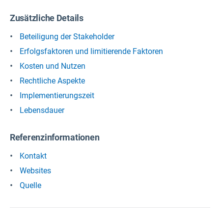
Zusätzliche Details
Beteiligung der Stakeholder
Erfolgsfaktoren und limitierende Faktoren
Kosten und Nutzen
Rechtliche Aspekte
Implementierungszeit
Lebensdauer
Referenzinformationen
Kontakt
Websites
Quelle