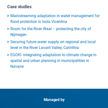
Case studies
Mainstreaming adaptation in water management for
flood protection in Isola Vicentina
Room for the River Waal – protecting the city of
Nijmegen
Securing future water supply on regional and local
level in the River Lavant Valley, Carinthia
EGOKI: integrating adaptation to climate change in
spatial and urban planning in municipalities in
Navarre
Managed by