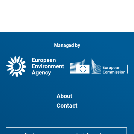
Managed by
About
Contact