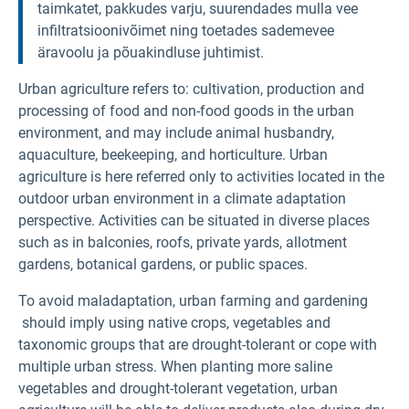
taimkatet, pakkudes varju, suurendades mulla vee
infiltratsioonivõimet ning toetades sademevee
äravoolu ja põuakindluse juhtimist.
Urban agriculture refers to: cultivation, production and
processing of food and non-food goods in the urban
environment, and may include animal husbandry,
aquaculture, beekeeping, and horticulture. Urban
agriculture is here referred only to activities located in the
outdoor urban environment in a climate adaptation
perspective. Activities can be situated in diverse places
such as in balconies, roofs, private yards, allotment
gardens, botanical gardens, or public spaces.
To avoid maladaptation, urban farming and gardening
should imply using native crops, vegetables and
taxonomic groups that are drought-tolerant or cope with
multiple urban stress. When planting more saline
vegetables and drought-tolerant vegetation, urban