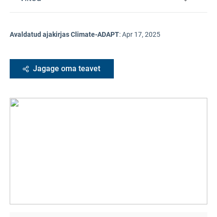
Avaldatud ajakirjas Climate-ADAPT
:
Apr 17, 2025
Jagage oma teavet