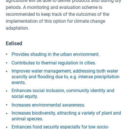
agriculture will be able to deliver products also during dry
periods. A monitoring and evaluation scheme is
recommended to keep track of the outcomes of the
implementation of this option for climate change
adaptation.
Eelised
Provides shading in the urban environment.
Contributes to thermal regulation in cities.
Improves water management, addressing both water
scarcity and flooding due to, e.g. intense precipitation
events.
Enhances social inclusion, community identity and
social equity.
Increases environmental awareness.
Increases biodiversity, attracting a variety of plant and
animal species.
Enhances food security especially for low socio-