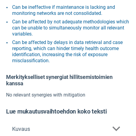
Can be ineffective if maintenance is lacking and
monitoring networks are not consolidated.
Can be affected by not adequate methodologies which
can be unable to simultaneously monitor all relevant
variables.
Can be affected by delays in data retrieval and case
reporting, which can hinder timely health outcome
identification, increasing the risk of exposure
misclassification.
Merkitykselliset synergiat hillitsemistoimien
kanssa
No relevant synergies with mitigation
Lue mukautusvaihtoehdon koko teksti
Kuvaus