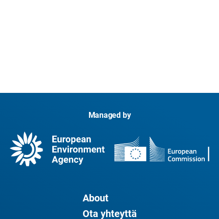
Managed by
About
Ota yhteyttä