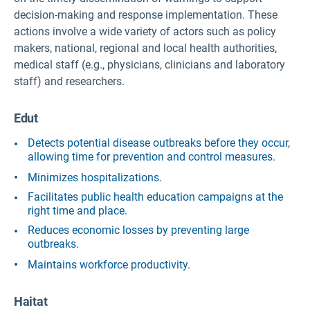
decision-making and response implementation. These
actions involve a wide variety of actors such as policy
makers, national, regional and local health authorities,
medical staff (e.g., physicians, clinicians and laboratory
staff) and researchers.
Edut
Detects potential disease outbreaks before they occur,
allowing time for prevention and control measures.
Minimizes hospitalizations.
Facilitates public health education campaigns at the
right time and place.
Reduces economic losses by preventing large
outbreaks.
Maintains workforce productivity.
Haitat