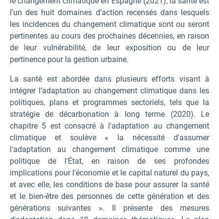
le changement climatique en Espagne (2021), la santé est
l’un des huit domaines d’action recensés dans lesquels
les incidences du changement climatique sont ou seront
pertinentes au cours des prochaines décennies, en raison
de leur vulnérabilité, de leur exposition ou de leur
pertinence pour la gestion urbaine.
La santé est abordée dans plusieurs efforts visant à
intégrer l’adaptation au changement climatique dans les
politiques, plans et programmes sectoriels, tels que la
stratégie de décarbonation à long terme (2020). Le
chapitre 5 est consacré à l'adaptation au changement
climatique et soulève « la nécessité d'assumer
l'adaptation au changement climatique comme une
politique de l'État, en raison de ses profondes
implications pour l'économie et le capital naturel du pays,
et avec elle, les conditions de base pour assurer la santé
et le bien-être des personnes de cette génération et des
générations suivantes ». Il présente des mesures