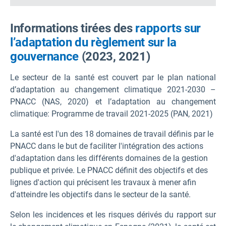
Informations tirées des
rapports sur
l’adaptation du règlement sur la
gouvernance
(2023, 2021)
Le secteur de la santé est couvert par le plan national
d’adaptation au changement climatique 2021-2030 –
PNACC (NAS, 2020) et l’adaptation au changement
climatique: Programme de travail 2021-2025 (PAN, 2021)
La santé est l'un des 18 domaines de travail définis par le
PNACC dans le but de faciliter l'intégration des actions
d'adaptation dans les différents domaines de la gestion
publique et privée. Le PNACC définit des objectifs et des
lignes d'action qui précisent les travaux à mener afin
d'atteindre les objectifs dans le secteur de la santé.
Selon les incidences et les risques dérivés du rapport sur