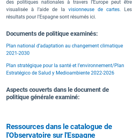
des politiques nationales à travers l’Europe peut être
visualisée à l’aide de la
visionneuse de cartes.
Les
résultats pour l'Espagne sont résumés ici.
Documents de politique examinés:
Plan national d’adaptation au changement climatique
2021-2030
Plan stratégique pour la santé et l’environnement/Plan
Estratégico de Salud y Medioambiente 2022-2026
Aspects couverts dans le document de
politique générale examiné:
Ressources dans le catalogue de
l'Observatoire sur l'Espagne