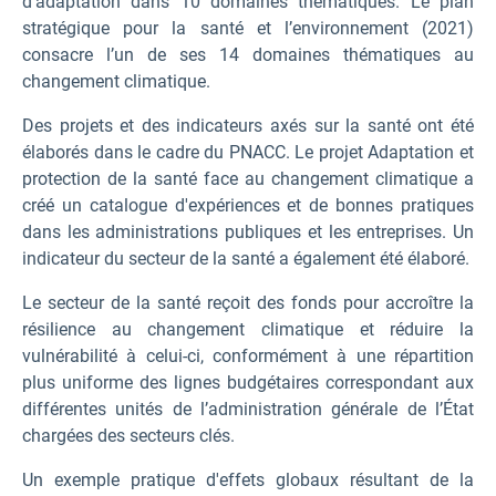
d'adaptation dans 10 domaines thématiques. Le plan
stratégique pour la santé et l’environnement (2021)
consacre l’un de ses 14 domaines thématiques au
changement climatique.
Des projets et des indicateurs axés sur la santé ont été
élaborés dans le cadre du PNACC. Le projet Adaptation et
protection de la santé face au changement climatique a
créé un catalogue d'expériences et de bonnes pratiques
dans les administrations publiques et les entreprises. Un
indicateur du secteur de la santé a également été élaboré.
Le secteur de la santé reçoit des fonds pour accroître la
résilience au changement climatique et réduire la
vulnérabilité à celui-ci, conformément à une répartition
plus uniforme des lignes budgétaires correspondant aux
différentes unités de l’administration générale de l’État
chargées des secteurs clés.
Un exemple pratique d'effets globaux résultant de la