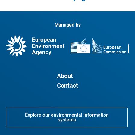
Managed by
About
Contact
Explore our environmental information
systems