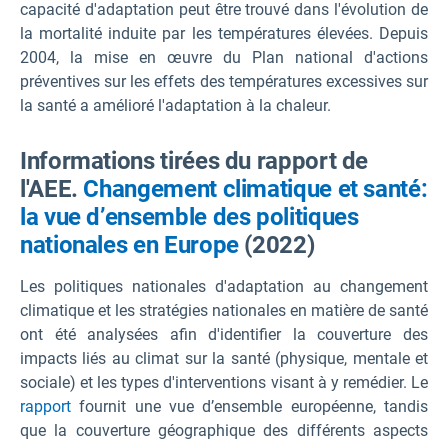
capacité d'adaptation peut être trouvé dans l'évolution de
la mortalité induite par les températures élevées. Depuis
2004, la mise en œuvre du Plan national d'actions
préventives sur les effets des températures excessives sur
la santé a amélioré l'adaptation à la chaleur.
Informations tirées du rapport de
l'AEE.
Changement climatique et santé:
la vue d’ensemble des politiques
nationales en Europe
(2022)
Les politiques nationales d'adaptation au changement
climatique et les stratégies nationales en matière de santé
ont été analysées afin d'identifier la couverture des
impacts liés au climat sur la santé (physique, mentale et
sociale) et les types d'interventions visant à y remédier. Le
rapport
fournit une vue d’ensemble européenne, tandis
que la couverture géographique des différents aspects