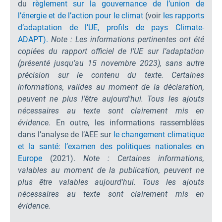
du
règlement sur la gouvernance de l’union de
l’énergie et de l’action pour le climat
(voir
les rapports
d’adaptation de l’UE,
profils de pays Climate-
ADAPT).
Note : Les informations pertinentes ont été
copiées du rapport officiel de l’UE sur l’adaptation
(présenté jusqu’au 15 novembre 2023), sans autre
précision sur le contenu du texte. Certaines
informations, valides au moment de la déclaration,
peuvent ne plus l'être aujourd'hui. Tous les ajouts
nécessaires au texte sont clairement mis en
évidence.
En outre, les informations rassemblées
dans l’analyse de l’AEE sur
le changement climatique
et la santé: l’examen des politiques nationales en
Europe
(2021).
Note : Certaines informations,
valables au moment de la publication, peuvent ne
plus être valables aujourd'hui. Tous les ajouts
nécessaires au texte sont clairement mis en
évidence.