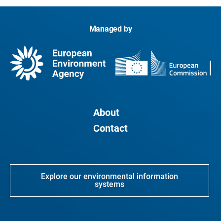
Managed by
About
Contact
Explore our environmental information
systems