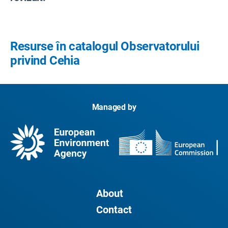
Resurse în catalogul Observatorului
privind Cehia
Managed by
About
Contact