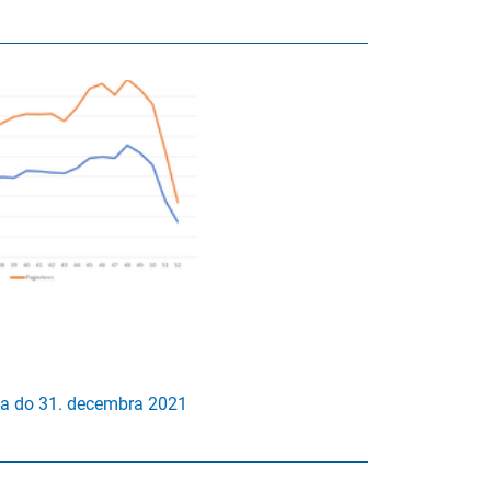
ija do 31. decembra 2021