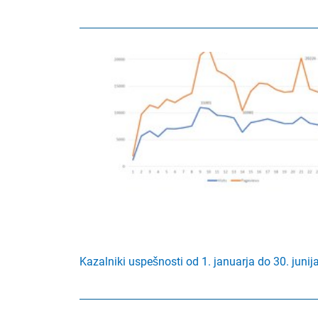
Kazalniki uspešnosti od 1. januarja do 30. junij