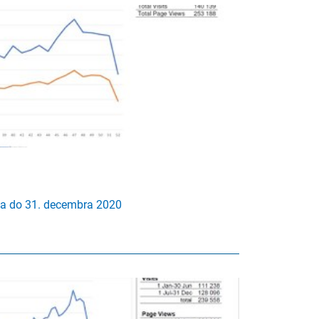
ija do 31. decembra 2020