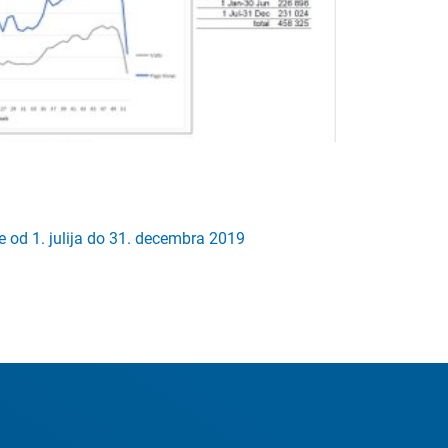
 od 1. julija do 31. decembra 2019