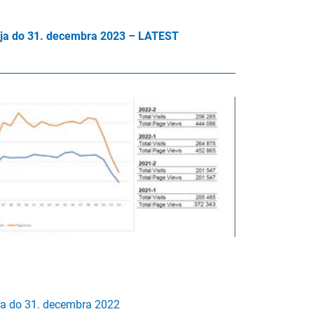
ulija do 31. decembra 2023 – LATEST
ija do 31. decembra 2022