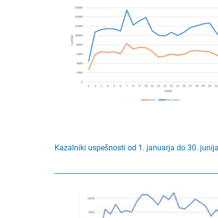
Kazalniki uspešnosti od 1. januarja do 30. junij