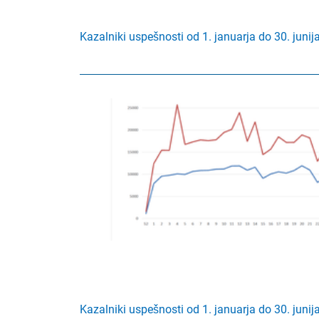
Kazalniki uspešnosti od 1. januarja do 30. junij
Kazalniki uspešnosti od 1. januarja do 30. junij