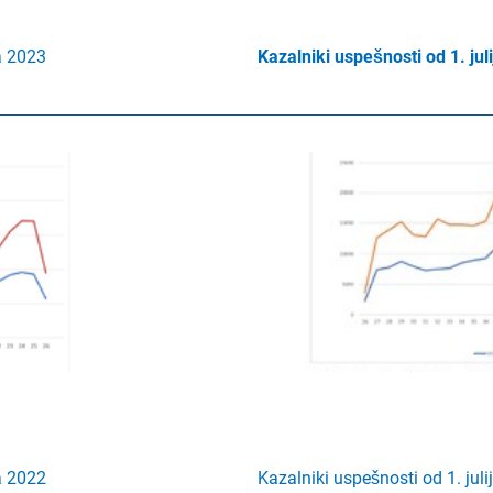
a 2023
Kazalniki uspešnosti od 1. j
a 2022
Kazalniki uspešnosti od 1. jul