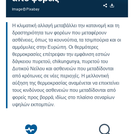
Share
Download
Image
Pixabay
Η κλιματική αλλαγή μεταβάλλει την κατανομή και τη
δραστηριότητα των φορέων που μεταφέρουν
ασθένειες, όπως τα κουνούπια, τα τσιμπούρια και οι
αμμόμυλες στην Ευρώπη. Οι θερμότερες
θερμοκρασίες επέτρεψαν την εμφάνιση εστιών
δάγκειου πυρετού, chikungunya, πυρετού του
Δυτικού Νείλου και ασθενειών που μεταδίδονται
από κρότωνες σε νέες περιοχές. Η μελλοντική
αύξηση της θερμοκρασίας αναμένεται να επεκτείνει
τους κινδύνους ασθενειών που μεταδίδονται από
φορείς προς βορρά, ιδίως στο πλαίσιο σεναρίων
υψηλών εκπομπών.