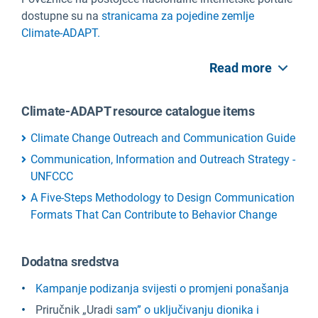
dostupne su na
stranicama za pojedine zemlje
Climate-ADAPT.
Read more
Climate-ADAPT resource catalogue items
Climate Change Outreach and Communication Guide
Communication, Information and Outreach Strategy -
UNFCCC
A Five-Steps Methodology to Design Communication
Formats That Can Contribute to Behavior Change
Dodatna sredstva
Kampanje podizanja svijesti o promjeni ponašanja
Priručnik „Uradi
sam” o uključivanju dionika i