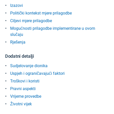
Izazovi
Politički kontekst mjere prilagodbe
Ciljevi mjere prilagodbe
Mogućnosti prilagodbe implementirane u ovom
slučaju
Rješenja
Dodatni detalji
Sudjelovanje dionika
Uspjeh i ograničavajući faktori
Troškovi i koristi
Pravni aspekti
Vrijeme provedbe
Životni vijek