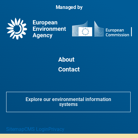
Managed by
About
Contact
Explore our environmental information
systems
Sitemap
CMS Login
Privacy