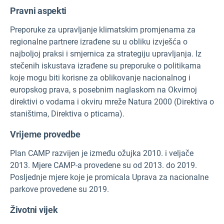
Pravni aspekti
Preporuke za upravljanje klimatskim promjenama za
regionalne partnere izrađene su u obliku izvješća o
najboljoj praksi i smjernica za strategiju upravljanja. Iz
stečenih iskustava izrađene su preporuke o politikama
koje mogu biti korisne za oblikovanje nacionalnog i
europskog prava, s posebnim naglaskom na Okvirnoj
direktivi o vodama i okviru mreže Natura 2000 (Direktiva o
staništima, Direktiva o pticama).
Vrijeme provedbe
Plan CAMP razvijen je između ožujka 2010. i veljače
2013. Mjere CAMP-a provedene su od 2013. do 2019.
Posljednje mjere koje je promicala Uprava za nacionalne
parkove provedene su 2019.
Životni vijek