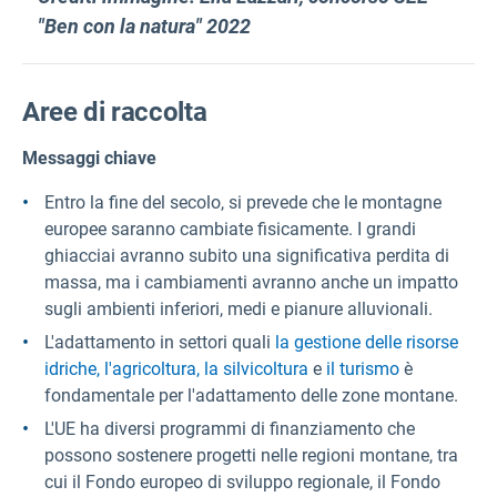
"Ben con la natura" 2022
Aree di raccolta
Messaggi chiave
Entro la fine del secolo, si prevede che le montagne
europee saranno cambiate fisicamente. I grandi
ghiacciai avranno subito una significativa perdita di
massa, ma i cambiamenti avranno anche un impatto
sugli ambienti inferiori, medi e pianure alluvionali.
L'adattamento in settori quali
la gestione delle risorse
idriche,
l'agricoltura, la
silvicoltura
e
il turismo
è
fondamentale per l'adattamento delle zone montane.
L'UE ha diversi programmi di finanziamento che
possono sostenere progetti nelle regioni montane, tra
cui il Fondo europeo di sviluppo regionale, il Fondo