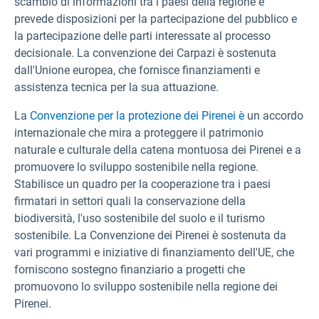
scambio di informazioni tra i paesi della regione e
prevede disposizioni per la partecipazione del pubblico e
la partecipazione delle parti interessate al processo
decisionale. La convenzione dei Carpazi è sostenuta
dall'Unione europea, che fornisce finanziamenti e
assistenza tecnica per la sua attuazione.
La
Convenzione per la protezione dei Pirenei è
un accordo
internazionale che mira a proteggere il patrimonio
naturale e culturale della catena montuosa dei Pirenei e a
promuovere lo sviluppo sostenibile nella regione.
Stabilisce un quadro per la cooperazione tra i paesi
firmatari in settori quali la conservazione della
biodiversità, l'uso sostenibile del suolo e il turismo
sostenibile. La Convenzione dei Pirenei è sostenuta da
vari programmi e iniziative di finanziamento dell'UE, che
forniscono sostegno finanziario a progetti che
promuovono lo sviluppo sostenibile nella regione dei
Pirenei.