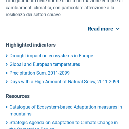
l'adeguamento delle norme e della normazione europee ai
cambiamenti climatici, con particolare attenzione alla
resilienza dei settori chiave.
Read more
Highlighted indicators
Drought impact on ecosystems in Europe
Global and European temperatures
Precipitation Sum, 2011-2099
Days with a High Amount of Natural Snow, 2011-2099
Resources
Catalogue of Ecosystem-based Adaptation measures in
mountains
Strategic Agenda on Adaptation to Climate Change in