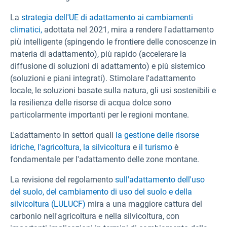
La
strategia dell'UE di adattamento ai cambiamenti
climatici,
adottata nel 2021, mira a rendere l'adattamento
più intelligente (spingendo le frontiere delle conoscenze in
materia di adattamento), più rapido (accelerare la
diffusione di soluzioni di adattamento) e più sistemico
(soluzioni e piani integrati). Stimolare l'adattamento
locale, le soluzioni basate sulla natura, gli usi sostenibili e
la resilienza delle risorse di acqua dolce sono
particolarmente importanti per le regioni montane.
L'adattamento in settori quali
la gestione delle risorse
idriche,
l'agricoltura, la
silvicoltura
e
il turismo
è
fondamentale per l'adattamento delle zone montane.
La revisione del regolamento
sull'adattamento dell'uso
del suolo, del cambiamento di uso del suolo e della
silvicoltura (LULUCF)
mira a una maggiore cattura del
carbonio nell'agricoltura e nella silvicoltura, con