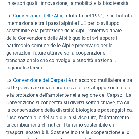
in settori quali l'innovazione, la mobilità e la biodiversità.
La
Convenzione delle Alpi
, adottata nel 1991, è un trattato
internazionale tra i paesi alpini e l'UE per lo sviluppo
sostenibile e la protezione delle Alpi. L'obiettivo finale
della Convenzione delle Alpi è quello di sviluppare il
patrimonio comune delle Alpi e preservarlo per le
generazioni future attraverso la cooperazione
transnazionale che coinvolge le autorità nazionali,
regionali e locali.
La
Convenzione dei Carpazi
è un accordo multilaterale tra
sette paesi che mira a promuovere lo sviluppo sostenibile
e la protezione dell'ambiente nella regione dei Carpazi. La
Convenzione si concentra su diversi settori chiave, tra cui
la conservazione della diversità biologica e paesaggistica,
l'uso sostenibile del suolo e la silvicoltura, l'adattamento
ai cambiamenti climatici, il turismo sostenibile e i
trasporti sostenibili. Sostiene inoltre la cooperazione e lo