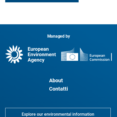
Managed by
About
Contatti
Explore our environmental information