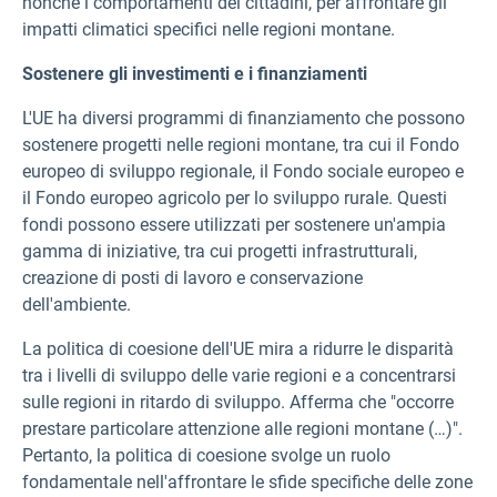
nonché i comportamenti dei cittadini, per affrontare gli
impatti climatici specifici nelle regioni montane.
Sostenere gli investimenti e i finanziamenti
L'UE ha diversi programmi di finanziamento che possono
sostenere progetti nelle regioni montane, tra cui il Fondo
europeo di sviluppo regionale, il Fondo sociale europeo e
il Fondo europeo agricolo per lo sviluppo rurale. Questi
fondi possono essere utilizzati per sostenere un'ampia
gamma di iniziative, tra cui progetti infrastrutturali,
creazione di posti di lavoro e conservazione
dell'ambiente.
La politica di coesione dell'UE mira a ridurre le disparità
tra i livelli di sviluppo delle varie regioni e a concentrarsi
sulle regioni in ritardo di sviluppo. Afferma che "occorre
prestare particolare attenzione alle regioni montane (…)".
Pertanto, la politica di coesione svolge un ruolo
fondamentale nell'affrontare le sfide specifiche delle zone