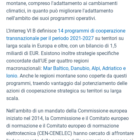
montane, compreso l'adattamento ai cambiamenti
climatici, in quanto può migliorare l'adattamento
nell'ambito dei suoi programmi operativi.
L'Interreg VI B definisce
14 programmi di cooperazione
transnazionale per il periodo 2021-2027
su territori su
larga scala in Europa e oltre, con un bilancio di 1,5
miliardi di EUR. Esistono inoltre strategie specifiche
concordate dall'UE per quattro regioni
macronazionali:
Mar Baltico,
Danubio,
Alpi,
Adriatico e
Ionio.
Anche le regioni montane sono coperte da questi
programmi, traendo vantaggio dal potenziamento delle
azioni di cooperazione strategica su territori su larga
scala.
Nell'ambito di un mandato della Commissione europea
iniziato nel 2014, la Commissione e il Comitato europeo
di normazione e il Comitato europeo di normazione
elettrotecnica (CEN-CENELEC) hanno cercato di affrontare