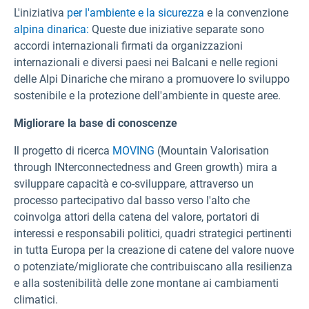
L'iniziativa
per l'ambiente e la sicurezza
e la convenzione
alpina dinarica:
Queste due iniziative separate sono
accordi internazionali firmati da organizzazioni
internazionali e diversi paesi nei Balcani e nelle regioni
delle Alpi Dinariche che mirano a promuovere lo sviluppo
sostenibile e la protezione dell'ambiente in queste aree.
Migliorare la base di conoscenze
Il progetto di ricerca
MOVING
(Mountain Valorisation
through INterconnectedness and Green growth) mira a
sviluppare capacità e co-sviluppare, attraverso un
processo partecipativo dal basso verso l'alto che
coinvolga attori della catena del valore, portatori di
interessi e responsabili politici, quadri strategici pertinenti
in tutta Europa per la creazione di catene del valore nuove
o potenziate/migliorate che contribuiscano alla resilienza
e alla sostenibilità delle zone montane ai cambiamenti
climatici.