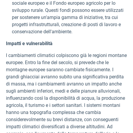
sociale europeo e il Fondo europeo agricolo per lo
sviluppo rurale. Questi fondi possono essere utilizzati
per sostenere un'ampia gamma di iniziative, tra cui
progetti infrastrutturali, creazione di posti di lavoro e
conservazione dell'ambiente.
Impatti e vulnerabilità
I cambiamenti climatici colpiscono già le regioni montane
europee. Entro la fine del secolo, si prevede che le
montagne europee saranno cambiate fisicamente. I
grandi ghiacciai avranno subito una significativa perdita
di massa, ma i cambiamenti avranno un impatto anche
sugli ambienti inferiori, medi e delle pianure alluvionali,
influenzando così la disponibilità di acqua, la produzione
agricola, il turismo e i settori sanitari. I sistemi montani
hanno una topografia complessa che cambia
considerevolmente su brevi distanze, con conseguenti
impatti climatici diversificati a diverse altitudini. Ad