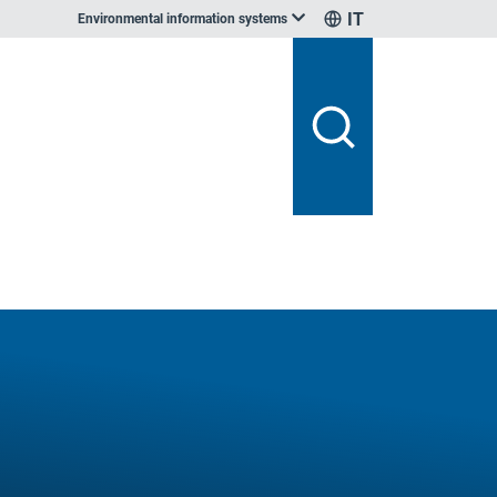
IT
Environmental information systems