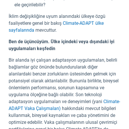
ele geçirilebilir?
İklim değişikliğine uyum alanındaki ülkeye özgü
faaliyetlere genel bir bakış
Climate-ADAPT ülke
sayfalarında
mevcuttur.
Ben de üçüncüyüm. Ülke içindeki veya dışındaki iyi
uygulamaları keşfedin
Bir alanda iyi çalışan adaptasyon uygulamaları, belirli
bağlamlar göz önünde bulundurularak diğer
alanlardaki benzer zorlukların üstesinden gelmek için
potansiyel olarak aktarılabilir. Bununla birlikte, bireysel
önlemlerin performansı, sorunun kapsamına ve
uygulama ölçeğine bağlı olabilir. Son teknoloji
adaptasyon uygulamaları ve deneyimleri (yani
Climate-
ADAPT Vaka Çalışmaları)
hakkındaki mevcut bilgileri
kullanmak, bireysel kaynakları ve çaba yönetimini de
optimize edebilir. Vaka çalışmalarının ulusal çevrimiçi