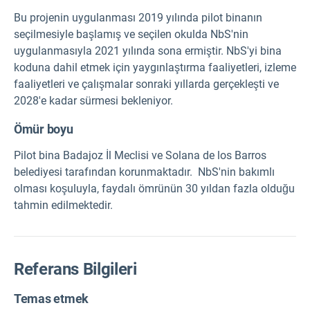
Bu projenin uygulanması 2019 yılında pilot binanın
seçilmesiyle başlamış ve seçilen okulda NbS'nin
uygulanmasıyla 2021 yılında sona ermiştir. NbS'yi bina
koduna dahil etmek için yaygınlaştırma faaliyetleri, izleme
faaliyetleri ve çalışmalar sonraki yıllarda gerçekleşti ve
2028'e kadar sürmesi bekleniyor.
Ömür boyu
Pilot bina Badajoz İl Meclisi ve Solana de los Barros
belediyesi tarafından korunmaktadır. NbS'nin bakımlı
olması koşuluyla, faydalı ömrünün 30 yıldan fazla olduğu
tahmin edilmektedir.
Referans Bilgileri
Temas etmek