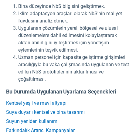
Bina düzeyinde NbS bilgisini geliştirmek.
İklim adaptasyon araçları olarak NbS'nin maliyet-
faydasını analiz etmek.
Uygulanan çözümlerin yerel, bölgesel ve ulusal
düzenlemelere dahil edilmesini kolaylaştırarak
aktarılabilirliğini iyileştirmek için yönetişim
eylemlerinin teşvik edilmesi.
Uzman personel için kapasite geliştirme girişimleri
aracılığıyla bu vaka çalışmasında uygulanan ve test
edilen NbS prototiplerinin aktarılması ve
çoğaltılması.
Bu Durumda Uygulanan Uyarlama Seçenekleri
Kentsel yeşil ve mavi altyapı
Suya duyarlı kentsel ve bina tasarımı
Suyun yeniden kullanımı
Farkındalık Artırıcı Kampanyalar