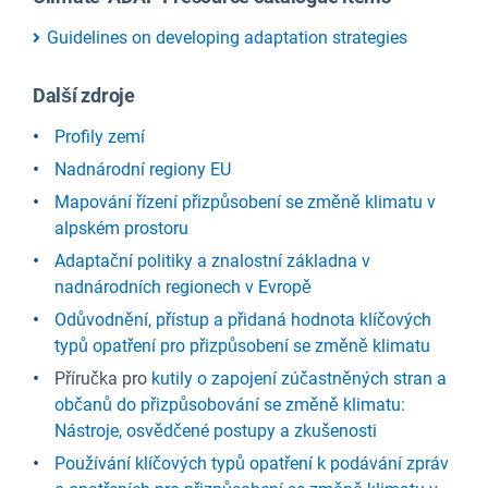
Guidelines on developing adaptation strategies
Další zdroje
Profily zemí
Nadnárodní regiony EU
Mapování řízení přizpůsobení se změně klimatu v
alpském prostoru
Adaptační politiky a znalostní základna v
nadnárodních regionech v Evropě
Odůvodnění, přístup a přidaná hodnota klíčových
typů opatření pro přizpůsobení se změně klimatu
Příručka pro
kutily o zapojení zúčastněných stran a
občanů do přizpůsobování se změně klimatu:
Nástroje, osvědčené postupy a zkušenosti
Používání klíčových typů opatření k podávání zpráv