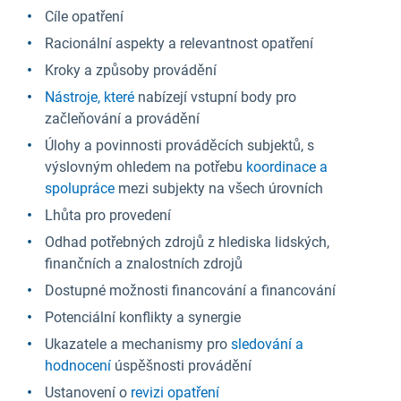
Cíle opatření
Racionální aspekty a relevantnost opatření
Kroky a způsoby provádění
Nástroje, které
nabízejí vstupní body pro
začleňování a provádění
Úlohy a povinnosti prováděcích subjektů, s
výslovným ohledem na potřebu
koordinace a
spolupráce
mezi subjekty na všech úrovních
Lhůta pro provedení
Odhad potřebných zdrojů z hlediska lidských,
finančních a znalostních zdrojů
Dostupné možnosti financování a financování
Potenciální konflikty a synergie
Ukazatele a mechanismy pro
sledování a
hodnocení
úspěšnosti provádění
Ustanovení o
revizi opatření