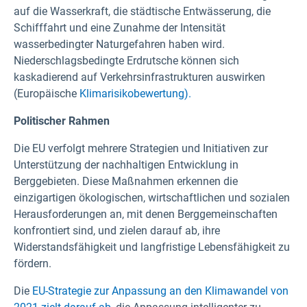
auf die Wasserkraft, die städtische Entwässerung, die
Schifffahrt und eine Zunahme der Intensität
wasserbedingter Naturgefahren haben wird.
Niederschlagsbedingte Erdrutsche können sich
kaskadierend auf Verkehrsinfrastrukturen auswirken
(Europäische
Klimarisikobewertung).
Politischer Rahmen
Die EU verfolgt mehrere Strategien und Initiativen zur
Unterstützung der nachhaltigen Entwicklung in
Berggebieten. Diese Maßnahmen erkennen die
einzigartigen ökologischen, wirtschaftlichen und sozialen
Herausforderungen an, mit denen Berggemeinschaften
konfrontiert sind, und zielen darauf ab, ihre
Widerstandsfähigkeit und langfristige Lebensfähigkeit zu
fördern.
Die
EU-Strategie zur Anpassung an den Klimawandel von