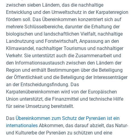
zwischen sieben Ländern, das die nachhaltige
Entwicklung und den Umweltschutz in der Karpatenregion
fördern soll. Das Übereinkommen konzentriert sich auf
mehrere Schlüsselbereiche, darunter die Erhaltung der
biologischen und landschaftlichen Vielfalt, nachhaltige
Landnutzung und Forstwirtschaft, Anpassung an den
Klimawandel, nachhaltiger Tourismus und nachhaltiger
Verkehr. Sie unterstützt auch die Zusammenarbeit und
den Informationsaustausch zwischen den Ländern der
Region und enthält Bestimmungen über die Beteiligung
der Öffentlichkeit und die Beteiligung der Interessenträger
an der Entscheidungsfindung. Das
Karpatenübereinkommen wird von der Europäischen
Union unterstützt, die Finanzmittel und technische Hilfe
für seine Umsetzung bereitstellt.
Das
Übereinkommen zum Schutz der Pyrenäen ist ein
internationales
Abkommen, das darauf abzielt, das Natur-
und Kulturerbe der Pyrenäen zu schützen und eine