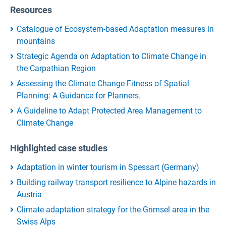
Resources
Catalogue of Ecosystem-based Adaptation measures in
mountains
Strategic Agenda on Adaptation to Climate Change in
the Carpathian Region
Assessing the Climate Change Fitness of Spatial
Planning: A Guidance for Planners.
A Guideline to Adapt Protected Area Management to
Climate Change
Highlighted case studies
Adaptation in winter tourism in Spessart (Germany)
Building railway transport resilience to Alpine hazards in
Austria
Climate adaptation strategy for the Grimsel area in the
Swiss Alps