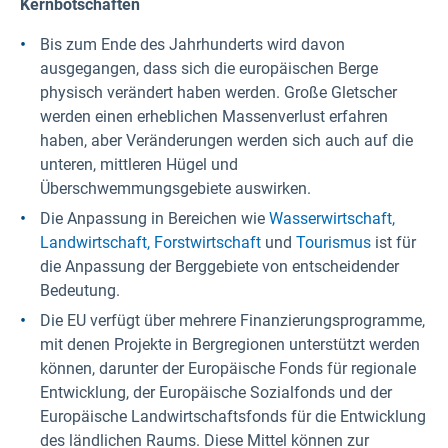
Kernbotschaften
Bis zum Ende des Jahrhunderts wird davon
ausgegangen, dass sich die europäischen Berge
physisch verändert haben werden. Große Gletscher
werden einen erheblichen Massenverlust erfahren
haben, aber Veränderungen werden sich auch auf die
unteren, mittleren Hügel und
Überschwemmungsgebiete auswirken.
Die Anpassung in Bereichen wie
Wasserwirtschaft,
Landwirtschaft,
Forstwirtschaft
und
Tourismus
ist für
die Anpassung der Berggebiete von entscheidender
Bedeutung.
Die EU verfügt über mehrere Finanzierungsprogramme,
mit denen Projekte in Bergregionen unterstützt werden
können, darunter der Europäische Fonds für regionale
Entwicklung, der Europäische Sozialfonds und der
Europäische Landwirtschaftsfonds für die Entwicklung
des ländlichen Raums. Diese Mittel können zur