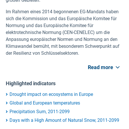
großen Gebieten.
Im Rahmen eines 2014 begonnenen EG-Mandats haben
sich die Kommission und das Europäische Komitee für
Normung und das Europäische Komitee für
elektrotechnische Normung (CEN-CENELEC) um die
Anpassung europäischer Normen und Normung an den
Klimawandel bemüht, mit besonderem Schwerpunkt auf
der Resilienz von Schlüsselsektoren.
Read more
Highlighted indicators
Drought impact on ecosystems in Europe
Global and European temperatures
Precipitation Sum, 2011-2099
Days with a High Amount of Natural Snow, 2011-2099