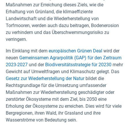
Maßnahmen zur Erreichung dieses Ziels, wie die
Erhaltung von Grünland, die klimaeffiziente
Landwirtschaft und die Wiederherstellung von
Torfmooren, werden auch dazu beitragen, Bodenerosion
zu verhindern und das Überschwemmungsrisiko zu
verringern.
Im Einklang mit dem
europäischen Grünen Deal
wird der
neuen
Gemeinsamen Agrarpolitik (GAP) für den Zeitraum
2023-2027
und der
Biodiversitätsstrategie für 20230
mehr
Gewicht auf Umweltfragen und Klimaschutz gelegt. Das
Gesetz zur Wiederherstellung der Natur
bildet die
Rechtsgrundlage für die Umsetzung umfassender
Maßnahmen zur Wiederherstellung geschädigter oder
zerstörter Ökosysteme mit dem Ziel, bis 2050 eine
Erholung der Ökosysteme zu erreichen. Dies wird für viele
Bergregionen, ihren Wald, ihr Grasland und ihre
Wasserströme von Bedeutung sein.