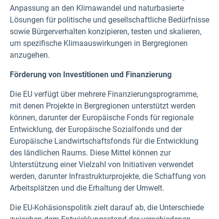
Anpassung an den Klimawandel und naturbasierte
Lösungen für politische und gesellschaftliche Bedürfnisse
sowie Bürgerverhalten konzipieren, testen und skalieren,
um spezifische Klimaauswirkungen in Bergregionen
anzugehen.
Förderung von Investitionen und Finanzierung
Die EU verfügt über mehrere Finanzierungsprogramme,
mit denen Projekte in Bergregionen unterstützt werden
können, darunter der Europäische Fonds für regionale
Entwicklung, der Europäische Sozialfonds und der
Europäische Landwirtschaftsfonds für die Entwicklung
des ländlichen Raums. Diese Mittel können zur
Unterstützung einer Vielzahl von Initiativen verwendet
werden, darunter Infrastrukturprojekte, die Schaffung von
Arbeitsplätzen und die Erhaltung der Umwelt.
Die EU-Kohäsionspolitik zielt darauf ab, die Unterschiede