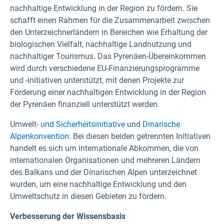
nachhaltige Entwicklung in der Region zu fördern. Sie
schafft einen Rahmen für die Zusammenarbeit zwischen
den Unterzeichnerländern in Bereichen wie Erhaltung der
biologischen Vielfalt, nachhaltige Landnutzung und
nachhaltiger Tourismus. Das Pyrenäen-Übereinkommen
wird durch verschiedene EU-Finanzierungsprogramme
und -initiativen unterstützt, mit denen Projekte zur
Förderung einer nachhaltigen Entwicklung in der Region
der Pyrenäen finanziell unterstützt werden.
Umwelt-
und Sicherheitsinitiative
und
Dinarische
Alpenkonvention:
Bei diesen beiden getrennten Initiativen
handelt es sich um internationale Abkommen, die von
internationalen Organisationen und mehreren Ländern
des Balkans und der Dinarischen Alpen unterzeichnet
wurden, um eine nachhaltige Entwicklung und den
Umweltschutz in diesen Gebieten zu fördern.
Verbesserung der Wissensbasis