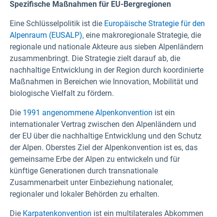
Spezifische Maßnahmen für EU-Bergregionen
Eine Schlüsselpolitik ist die
Europäische Strategie für den
Alpenraum (EUSALP),
eine makroregionale Strategie, die
regionale und nationale Akteure aus sieben Alpenländern
zusammenbringt. Die Strategie zielt darauf ab, die
nachhaltige Entwicklung in der Region durch koordinierte
Maßnahmen in Bereichen wie Innovation, Mobilität und
biologische Vielfalt zu fördern.
Die
1991 angenommene Alpenkonvention
ist ein
internationaler Vertrag zwischen den Alpenländern und
der EU über die nachhaltige Entwicklung und den Schutz
der Alpen. Oberstes Ziel der Alpenkonvention ist es, das
gemeinsame Erbe der Alpen zu entwickeln und für
künftige Generationen durch transnationale
Zusammenarbeit unter Einbeziehung nationaler,
regionaler und lokaler Behörden zu erhalten.
Die
Karpatenkonvention
ist ein multilaterales Abkommen