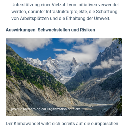
Unterstützung einer Vielzahl von Initiativen verwendet
werden, darunter Infrastrukturprojekte, die Schaffung
von Arbeitsplätzen und die Erhaltung der Umwelt.
Auswirkungen, Schwachstellen und Risiken
World Meteorological Organization on flickr
Der Klimawandel wirkt sich bereits auf die europäischen