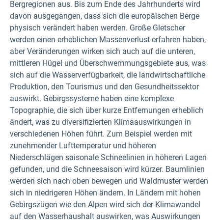
Bergregionen aus. Bis zum Ende des Jahrhunderts wird
davon ausgegangen, dass sich die europäischen Berge
physisch verändert haben werden. Große Gletscher
werden einen erheblichen Massenverlust erfahren haben,
aber Veränderungen wirken sich auch auf die unteren,
mittleren Hügel und Überschwemmungsgebiete aus, was
sich auf die Wasserverfügbarkeit, die landwirtschaftliche
Produktion, den Tourismus und den Gesundheitssektor
auswirkt. Gebirgssysteme haben eine komplexe
Topographie, die sich über kurze Entfernungen erheblich
ändert, was zu diversifizierten Klimaauswirkungen in
verschiedenen Höhen führt. Zum Beispiel werden mit
zunehmender Lufttemperatur und höheren
Niederschlägen saisonale Schneelinien in höheren Lagen
gefunden, und die Schneesaison wird kürzer. Baumlinien
werden sich nach oben bewegen und Waldmuster werden
sich in niedrigeren Höhen ändern. In Ländern mit hohen
Gebirgszügen wie den Alpen wird sich der Klimawandel
auf den Wasserhaushalt auswirken, was Auswirkungen