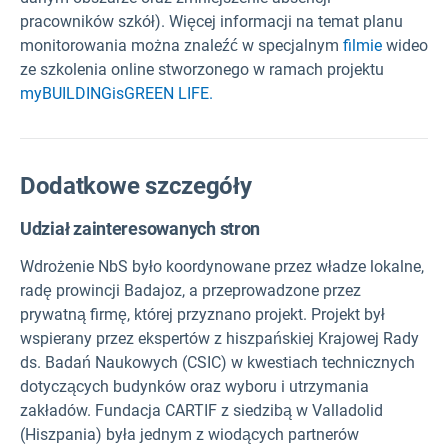
pracowników szkół). Więcej informacji na temat planu
monitorowania można znaleźć w specjalnym
filmie
wideo
ze szkolenia online stworzonego w ramach projektu
myBUILDINGisGREEN LIFE.
Dodatkowe szczegóły
Udział zainteresowanych stron
Wdrożenie NbS było koordynowane przez władze lokalne,
radę prowincji Badajoz, a przeprowadzone przez
prywatną firmę, której przyznano projekt. Projekt był
wspierany przez ekspertów z hiszpańskiej Krajowej Rady
ds. Badań Naukowych (CSIC) w kwestiach technicznych
dotyczących budynków oraz wyboru i utrzymania
zakładów. Fundacja CARTIF z siedzibą w Valladolid
(Hiszpania) była jednym z wiodących partnerów