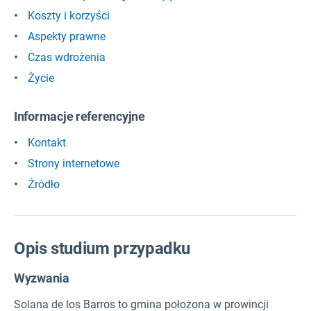
Koszty i korzyści
Aspekty prawne
Czas wdrożenia
Życie
Informacje referencyjne
Kontakt
Strony internetowe
Źródło
Opis studium przypadku
Wyzwania
Solana de los Barros to gmina położona w prowincji