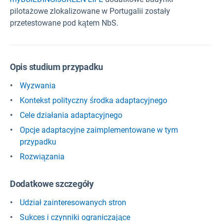
pilotażowe zlokalizowane w Portugalii zostały
przetestowane pod kątem NbS.
Opis studium przypadku
Wyzwania
Kontekst polityczny środka adaptacyjnego
Cele działania adaptacyjnego
Opcje adaptacyjne zaimplementowane w tym
przypadku
Rozwiązania
Dodatkowe szczegóły
Udział zainteresowanych stron
Sukces i czynniki ograniczające