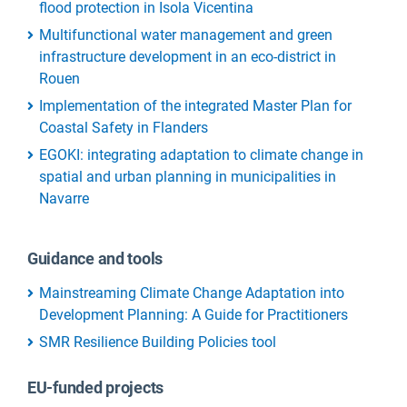
flood protection in Isola Vicentina
Multifunctional water management and green
infrastructure development in an eco-district in
Rouen
Implementation of the integrated Master Plan for
Coastal Safety in Flanders
EGOKI: integrating adaptation to climate change in
spatial and urban planning in municipalities in
Navarre
Guidance and tools
Mainstreaming Climate Change Adaptation into
Development Planning: A Guide for Practitioners
SMR Resilience Building Policies tool
EU-funded projects