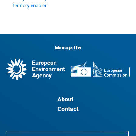
territory enabler
Managed by
About
Contact