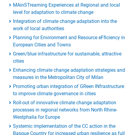
MAinSTreaming Experiences at Regional and local
level for adaptation to climate change
Integration of climate change adaptation into the
work of local authorities
Planning for Environment and Resource eFficiency in
European Cities and Towns
Green/blue infrastructure for sustainable, attractive
cities
Enhancing climate change adaptation strategies and
measures in the Metropolitan City of Milan
Promoting urban integration of GReen INfrastructure
to improve climate governance in cities
Roll-out of innovative climate change adaptation
processes in regional networks from North Rhine-
Westphalia for Europe
Systemic implementation of the CC action in the
Basque Country for increased urban resilience as full