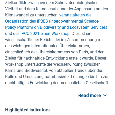
Zielkonflikte zwischen dem Schutz der biologischen
Vielfalt und dem Klimaschutz und der Anpassung an den
Klimawandel zu untersuchen,
veranstalteten die
Organisation des IPBES (Intergovernmental Science-
Policy Platform on Biodiversity and Ecosystem Services)
und des IPCC 2021 einen Workshop.
Dies ist ein
wissenschaftlicher Bericht, der im Zusammenhang mit
den wichtigen internationalen Übereinkommen,
einschließlich des Übereinkommens von Paris, und den
Zielen für nachhaltige Entwicklung erstellt wurde. Dieser
Workshop untersuchte die Wechselwirkung zwischen
Klima und Biodiversität, von aktuellen Trends über die
Rolle und Umsetzung naturbasierter Lösungen bis hin zur
nachhaltigen Entwicklung der menschlichen Gesellschaft.
Read more
Highlighted indicators