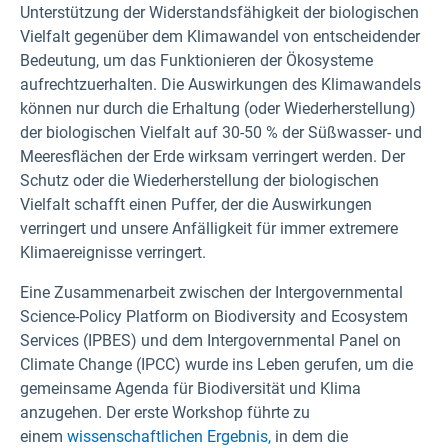
Unterstützung der Widerstandsfähigkeit der biologischen
Vielfalt gegenüber dem Klimawandel von entscheidender
Bedeutung, um das Funktionieren der Ökosysteme
aufrechtzuerhalten. Die Auswirkungen des Klimawandels
können nur durch die Erhaltung (oder Wiederherstellung)
der biologischen Vielfalt auf 30-50 % der Süßwasser- und
Meeresflächen der Erde wirksam verringert werden. Der
Schutz oder die Wiederherstellung der biologischen
Vielfalt schafft einen Puffer, der die Auswirkungen
verringert und unsere Anfälligkeit für immer extremere
Klimaereignisse verringert.
Eine Zusammenarbeit zwischen der Intergovernmental
Science-Policy Platform on Biodiversity and Ecosystem
Services (IPBES) und dem Intergovernmental Panel on
Climate Change (IPCC) wurde ins Leben gerufen, um die
gemeinsame Agenda für Biodiversität und Klima
anzugehen. Der erste Workshop führte zu
einem
wissenschaftlichen Ergebnis,
in dem die