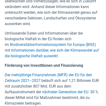
überwachen und vorherzusagen, wie es sich in Zukunft
verändern wird. Anhand dieser Informationen kann
untersucht werden, wie sich der Klimawandel genau auf
verschiedene Sektoren, Landschaften und Ökosysteme
auswirken wird.
Umfassende Daten und Informationen über die
biologische Vielfalt in der EU finden sich
im
Biodiversitätsinformationssystem für Europa (BISE)
mit
Informationen darüber, wie sich der Klimawandel auf
die biologische Vielfalt auswirkt.
Förderung von Investitionen und Finanzierung
Der
mehrjährige Finanzrahmen (MFR) der EU für den
Zeitraum 2021–2027
beläuft sich auf 1,21 Billionen EUR
mit zusätzlichen 807 Mrd. EUR aus dem
Aufbauinstrument der
nächsten Generation der EU.
30 %
dieser Mittel sind für Maßnahmen bestimmt, die zu
Klimazielen beitragen.