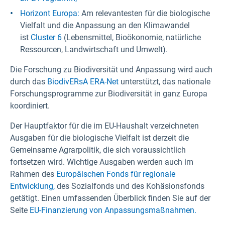
Horizont Europa:
Am relevantesten für die biologische
Vielfalt und die Anpassung an den Klimawandel
ist
Cluster 6
(Lebensmittel, Bioökonomie, natürliche
Ressourcen, Landwirtschaft und Umwelt).
Die Forschung zu Biodiversität und Anpassung wird auch
durch das
BiodivERsA ERA-Net
unterstützt, das nationale
Forschungsprogramme zur Biodiversität in ganz Europa
koordiniert.
Der Hauptfaktor für die im EU-Haushalt verzeichneten
Ausgaben für die biologische Vielfalt ist derzeit die
Gemeinsame Agrarpolitik, die sich voraussichtlich
fortsetzen wird. Wichtige Ausgaben werden auch im
Rahmen des
Europäischen Fonds für regionale
Entwicklung,
des Sozialfonds und des Kohäsionsfonds
getätigt. Einen umfassenden Überblick finden Sie auf der
Seite
EU-Finanzierung von Anpassungsmaßnahmen.