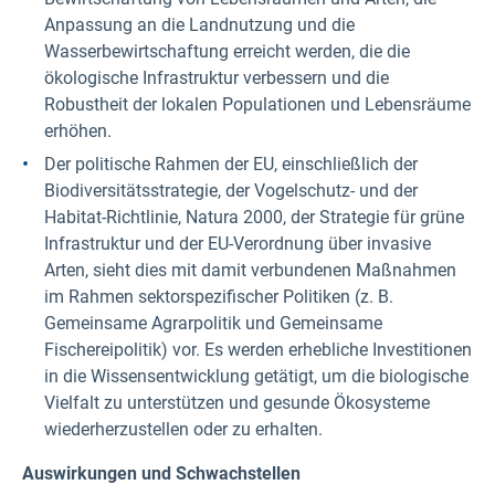
Anpassung an die Landnutzung und die
Wasserbewirtschaftung erreicht werden, die die
ökologische Infrastruktur verbessern und die
Robustheit der lokalen Populationen und Lebensräume
erhöhen.
Der politische Rahmen der EU, einschließlich der
Biodiversitätsstrategie, der Vogelschutz- und der
Habitat-Richtlinie, Natura 2000, der Strategie für grüne
Infrastruktur und der EU-Verordnung über invasive
Arten, sieht dies mit damit verbundenen Maßnahmen
im Rahmen sektorspezifischer Politiken (z. B.
Gemeinsame Agrarpolitik und Gemeinsame
Fischereipolitik) vor. Es werden erhebliche Investitionen
in die Wissensentwicklung getätigt, um die biologische
Vielfalt zu unterstützen und gesunde Ökosysteme
wiederherzustellen oder zu erhalten.
Auswirkungen und Schwachstellen