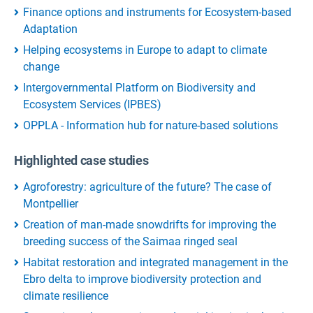
Finance options and instruments for Ecosystem-based
Adaptation
Helping ecosystems in Europe to adapt to climate
change
Intergovernmental Platform on Biodiversity and
Ecosystem Services (IPBES)
OPPLA - Information hub for nature-based solutions
Highlighted case studies
Agroforestry: agriculture of the future? The case of
Montpellier
Creation of man-made snowdrifts for improving the
breeding success of the Saimaa ringed seal
Habitat restoration and integrated management in the
Ebro delta to improve biodiversity protection and
climate resilience