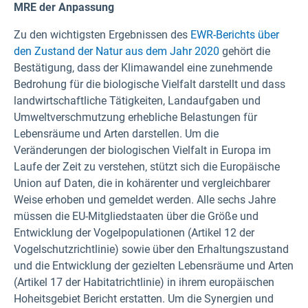
MRE der Anpassung
Zu den wichtigsten Ergebnissen des
EWR-Berichts über
den Zustand der Natur aus dem Jahr 2020
gehört die
Bestätigung, dass der Klimawandel eine zunehmende
Bedrohung für die biologische Vielfalt darstellt und dass
landwirtschaftliche Tätigkeiten, Landaufgaben und
Umweltverschmutzung erhebliche Belastungen für
Lebensräume und Arten darstellen. Um die
Veränderungen der biologischen Vielfalt in Europa im
Laufe der Zeit zu verstehen, stützt sich die Europäische
Union auf Daten, die in kohärenter und vergleichbarer
Weise erhoben und gemeldet werden. Alle sechs Jahre
müssen die EU-Mitgliedstaaten über die Größe und
Entwicklung der Vogelpopulationen (Artikel 12 der
Vogelschutzrichtlinie) sowie über den Erhaltungszustand
und die Entwicklung der gezielten Lebensräume und Arten
(Artikel 17 der Habitatrichtlinie) in ihrem europäischen
Hoheitsgebiet Bericht erstatten. Um die Synergien und