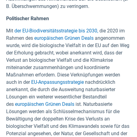
B. Überschwemmungen) zu verringern.
Politischer Rahmen
Mit
der EU-Biodiversitätsstrategie bis 2030,
die 2020 im
Rahmen des
europäischen Grünen Deals
angenommen
wurde, wird die biologische Vielfalt in der EU auf den Weg
der Erholung gebracht, wobei anerkannt wird, dass der
Verlust an biologischer Vielfalt und die Klimakrise
miteinander zusammenhängen und koordinierte
Maßnahmen erfordern. Diese Verknüpfungen werden
auch in der
EU-Anpassungsstrategie
nachdrücklich
anerkannt, die durch die Ausweitung naturbasierter
Lösungen ein weiterer wesentlicher Bestandteil
des
europäischen Grünen Deals
ist. Naturbasierte
Lösungen werden als Schlüsselmechanismus für die
Bewältigung der doppelten Krise des Verlusts an
biologischer Vielfalt und des Klimawandels sowie für das
Potenzial angesehen, der Natur, der Gesellschaft und der