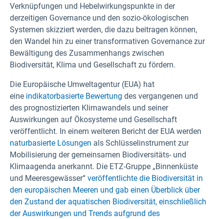
Verknüpfungen und Hebelwirkungspunkte in der
derzeitigen Governance und den sozio-ökologischen
Systemen skizziert werden, die dazu beitragen können,
den Wandel hin zu einer transformativen Governance zur
Bewältigung des Zusammenhangs zwischen
Biodiversität, Klima und Gesellschaft zu fördern.
Die Europäische Umweltagentur (EUA) hat
eine
indikatorbasierte Bewertung
des vergangenen und
des prognostizierten Klimawandels und seiner
Auswirkungen auf Ökosysteme und Gesellschaft
veröffentlicht. In einem weiteren Bericht der EUA werden
naturbasierte Lösungen
als Schlüsselinstrument zur
Mobilisierung der gemeinsamen Biodiversitäts- und
Klimaagenda anerkannt. Die ETZ-Gruppe „Binnenküste
und Meeresgewässer“
veröffentlichte die Biodiversität in
den europäischen Meeren und gab einen Überblick über
den Zustand der aquatischen Biodiversität, einschließlich
der Auswirkungen und Trends aufgrund des