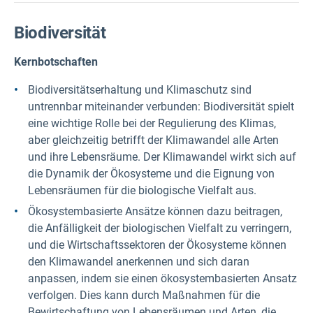
Biodiversität
Kernbotschaften
Biodiversitätserhaltung und Klimaschutz sind
untrennbar miteinander verbunden: Biodiversität spielt
eine wichtige Rolle bei der Regulierung des Klimas,
aber gleichzeitig betrifft der Klimawandel alle Arten
und ihre Lebensräume. Der Klimawandel wirkt sich auf
die Dynamik der Ökosysteme und die Eignung von
Lebensräumen für die biologische Vielfalt aus.
Ökosystembasierte Ansätze können dazu beitragen,
die Anfälligkeit der biologischen Vielfalt zu verringern,
und die Wirtschaftssektoren der Ökosysteme können
den Klimawandel anerkennen und sich daran
anpassen, indem sie einen ökosystembasierten Ansatz
verfolgen. Dies kann durch Maßnahmen für die
Bewirtschaftung von Lebensräumen und Arten, die