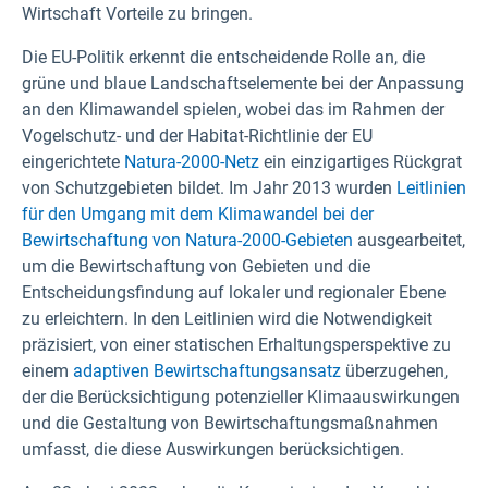
Wirtschaft Vorteile zu bringen.
Die EU-Politik erkennt die entscheidende Rolle an, die
grüne und blaue Landschaftselemente bei der Anpassung
an den Klimawandel spielen, wobei das im Rahmen der
Vogelschutz- und der Habitat-Richtlinie der EU
eingerichtete
Natura-2000-Netz
ein einzigartiges Rückgrat
von Schutzgebieten bildet. Im Jahr 2013 wurden
Leitlinien
für den Umgang mit dem Klimawandel bei der
Bewirtschaftung von Natura-2000-Gebieten
ausgearbeitet,
um die Bewirtschaftung von Gebieten und die
Entscheidungsfindung auf lokaler und regionaler Ebene
zu erleichtern. In den Leitlinien wird die Notwendigkeit
präzisiert, von einer statischen Erhaltungsperspektive zu
einem
adaptiven Bewirtschaftungsansatz
überzugehen,
der die Berücksichtigung potenzieller Klimaauswirkungen
und die Gestaltung von Bewirtschaftungsmaßnahmen
umfasst, die diese Auswirkungen berücksichtigen.