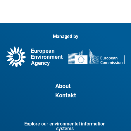
Managed by
About
Kontakt
Explore our environmental information
systems