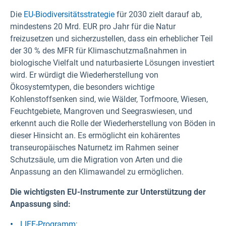
Die
EU-Biodiversitätsstrategie
für 2030 zielt darauf ab,
mindestens 20 Mrd. EUR pro Jahr für die Natur
freizusetzen und sicherzustellen, dass ein erheblicher Teil
der 30 % des MFR für Klimaschutzmaßnahmen in
biologische Vielfalt und naturbasierte Lösungen investiert
wird. Er würdigt die Wiederherstellung von
Ökosystemtypen, die besonders wichtige
Kohlenstoffsenken sind, wie Wälder, Torfmoore, Wiesen,
Feuchtgebiete, Mangroven und Seegraswiesen, und
erkennt auch die Rolle der Wiederherstellung von Böden in
dieser Hinsicht an. Es ermöglicht ein kohärentes
transeuropäisches Naturnetz im Rahmen seiner
Schutzsäule, um die Migration von Arten und die
Anpassung an den Klimawandel zu ermöglichen.
Die wichtigsten EU-Instrumente zur Unterstützung der
Anpassung sind:
LIFE-Programm;