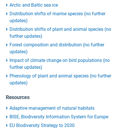
Arctic and Baltic sea ice
Distribution shifts of marine species (no further
updates)
Distribution shifts of plant and animal species (no
further updates)
Forest composition and distribution (no further
updates)
Impact of climate change on bird populations (no
further updates)
Phenology of plant and animal species (no further
updates)
Resources
Adaptive management of natural habitats
BISE, Biodiversity Information System for Europe
EU Biodiversity Strategy to 2030