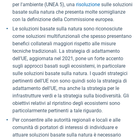
per l'ambiente (UNEA 5), una
risoluzione
sulle soluzioni
basate sulla natura che presenta molte somiglianze
con la definizione della Commissione europea.
Le soluzioni basate sulla natura sono riconosciute
come soluzioni multifunzionali che spesso presentano
benefici collaterali maggiori rispetto alle misure
tecniche tradizionali. La strategia di adattamento
dell'UE, aggiornata nel 2021, pone un forte accento
sugli approcci basati sugli ecosistemi, in particolare
sulle soluzioni basate sulla natura. I quadri strategici
pertinenti dell'UE non sono quindi solo la strategia di
adattamento dell'UE, ma anche la strategia per le
infrastrutture verdi e la strategia sulla biodiversità. Gli
obiettivi relativi al ripristino degli ecosistemi sono
particolarmente pertinenti a tale riguardo.
Per consentire alle autorità regionali e locali e alle
comunità di portatori di interessi di individuare e
attuare soluzioni basate sulla natura è necessario