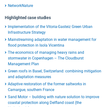
NetworkNature
Highlighted case studies
Implementation of the Vitoria-Gasteiz Green Urban
Infrastructure Strategy
Mainstreaming adaptation in water management for
flood protection in Isola Vicentina
The economics of managing heavy rains and
stormwater in Copenhagen – The Cloudburst
Management Plan
Green roofs in Basel, Switzerland: combining mitigation
and adaptation measures
Adaptive restoration of the former saltworks in
Camargue, southern France
Sand Motor – building with nature solution to improve
coastal protection along Delfland coast (the