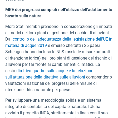
MRE dei progressi compiuti nell'utilizzo dell'adattamento
basato sulla natura
Molti Stati membri prendono in considerazione gli impatti
climatici nei loro piani di gestione del rischio di alluvioni.
Dal
controllo dell'adeguatezza della legislazione dell'UE in
materia di acque 2019
è emerso che tutti i 26 paesi
Schengen hanno incluso le NbS (ossia le misure naturali
di ritenzione idrica) nei loro piani di gestione del rischio di
alluvioni per far fronte ai cambiamenti climatici. La
sesta
direttiva quadro sulle acque e la relazione
sull'attuazione della direttiva sulle alluvioni
comprendono
valutazioni nazionali dei progressi delle misure di
ritenzione idrica naturale per paese.
Per sviluppare una metodologia solida e un sistema
integrato di contabilità del capitale naturale, l'UE ha
avviato il progetto INCA, strettamente in linea con il suo