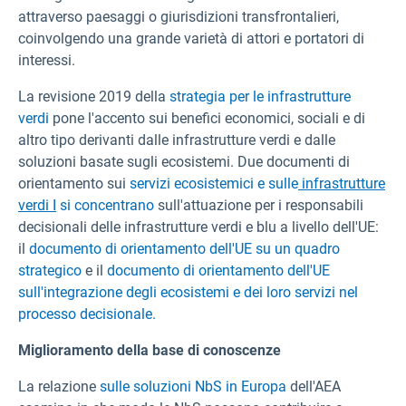
attraverso paesaggi o giurisdizioni transfrontalieri,
coinvolgendo una grande varietà di attori e portatori di
interessi.
La revisione 2019 della
strategia per le infrastrutture
verdi
pone l'accento sui benefici economici, sociali e di
altro tipo derivanti dalle infrastrutture verdi e dalle
soluzioni basate sugli ecosistemi. Due documenti di
orientamento sui
servizi ecosistemici e sulle
infrastrutture
verdi I
si concentrano
sull'attuazione per i responsabili
decisionali delle infrastrutture verdi e blu a livello dell'UE:
il
documento di orientamento dell'UE su un quadro
strategico
e il
documento di orientamento dell'UE
sull'integrazione degli ecosistemi e dei loro servizi nel
processo decisionale.
Miglioramento della base di conoscenze
La relazione
sulle soluzioni NbS in Europa
dell'AEA