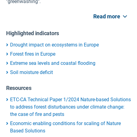
"greenwashing".
Read more
Highlighted indicators
Drought impact on ecosystems in Europe
Forest fires in Europe
Extreme sea levels and coastal flooding
Soil moisture deficit
Resources
ETC-CA Technical Paper 1/2024 Nature-based Solutions
to address forest disturbances under climate change:
the case of fire and pests
Economic enabling conditions for scaling of Nature
Based Solutions