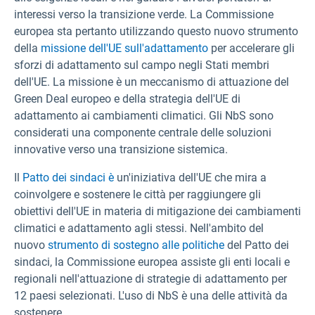
interessi verso la transizione verde. La Commissione
europea sta pertanto utilizzando questo nuovo strumento
della
missione dell'UE sull'adattamento
per accelerare gli
sforzi di adattamento sul campo negli Stati membri
dell'UE. La missione è un meccanismo di attuazione del
Green Deal europeo e della strategia dell'UE di
adattamento ai cambiamenti climatici. Gli NbS sono
considerati una componente centrale delle soluzioni
innovative verso una transizione sistemica.
Il
Patto dei sindaci è
un'iniziativa dell'UE che mira a
coinvolgere e sostenere le città per raggiungere gli
obiettivi dell'UE in materia di mitigazione dei cambiamenti
climatici e adattamento agli stessi. Nell'ambito del
nuovo
strumento di sostegno alle politiche
del Patto dei
sindaci, la Commissione europea assiste gli enti locali e
regionali nell'attuazione di strategie di adattamento per
12 paesi selezionati. L'uso di NbS è una delle attività da
sostenere.