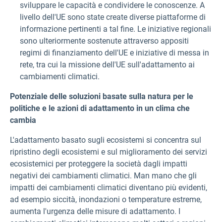
sviluppare le capacità e condividere le conoscenze. A
livello dell'UE sono state create diverse piattaforme di
informazione pertinenti a tal fine. Le iniziative regionali
sono ulteriormente sostenute attraverso appositi
regimi di finanziamento dell'UE e iniziative di messa in
rete, tra cui la missione dell'UE sull'adattamento ai
cambiamenti climatici.
Potenziale delle soluzioni basate sulla natura per le
politiche e le azioni di adattamento in un clima che
cambia
L'adattamento basato sugli ecosistemi si concentra sul
ripristino degli ecosistemi e sul miglioramento dei servizi
ecosistemici per proteggere la società dagli impatti
negativi dei cambiamenti climatici. Man mano che gli
impatti dei cambiamenti climatici diventano più evidenti,
ad esempio siccità, inondazioni o temperature estreme,
aumenta l'urgenza delle misure di adattamento. I