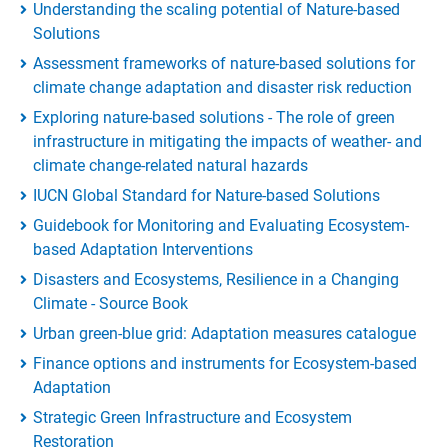
Understanding the scaling potential of Nature-based
Solutions
Assessment frameworks of nature-based solutions for
climate change adaptation and disaster risk reduction
Exploring nature-based solutions - The role of green
infrastructure in mitigating the impacts of weather- and
climate change-related natural hazards
IUCN Global Standard for Nature-based Solutions
Guidebook for Monitoring and Evaluating Ecosystem-
based Adaptation Interventions
Disasters and Ecosystems, Resilience in a Changing
Climate - Source Book
Urban green-blue grid: Adaptation measures catalogue
Finance options and instruments for Ecosystem-based
Adaptation
Strategic Green Infrastructure and Ecosystem
Restoration