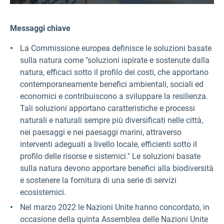
Messaggi chiave
La Commissione europea definisce le soluzioni basate
sulla natura come "soluzioni ispirate e sostenute dalla
natura, efficaci sotto il profilo dei costi, che apportano
contemporaneamente benefici ambientali, sociali ed
economici e contribuiscono a sviluppare la resilienza.
Tali soluzioni apportano caratteristiche e processi
naturali e naturali sempre più diversificati nelle città,
nei paesaggi e nei paesaggi marini, attraverso
interventi adeguati a livello locale, efficienti sotto il
profilo delle risorse e sistemici." Le soluzioni basate
sulla natura devono apportare benefici alla biodiversità
e sostenere la fornitura di una serie di servizi
ecosistemici.
Nel marzo 2022 le Nazioni Unite hanno concordato, in
occasione della quinta Assemblea delle Nazioni Unite