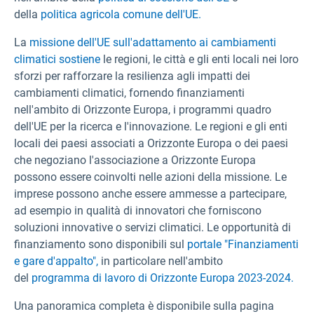
della
politica agricola comune dell'UE.
La
missione dell'UE sull'adattamento ai cambiamenti
climatici sostiene
le regioni, le città e gli enti locali nei loro
sforzi per rafforzare la resilienza agli impatti dei
cambiamenti climatici, fornendo finanziamenti
nell'ambito di Orizzonte Europa, i programmi quadro
dell'UE per la ricerca e l'innovazione. Le regioni e gli enti
locali dei paesi associati a Orizzonte Europa o dei paesi
che negoziano l'associazione a Orizzonte Europa
possono essere coinvolti nelle azioni della missione. Le
imprese possono anche essere ammesse a partecipare,
ad esempio in qualità di innovatori che forniscono
soluzioni innovative o servizi climatici. Le opportunità di
finanziamento sono disponibili sul
portale "Finanziamenti
e gare d'appalto",
in particolare nell'ambito
del
programma di lavoro di Orizzonte Europa 2023-2024.
Una panoramica completa è disponibile sulla pagina