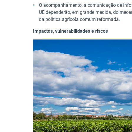
O acompanhamento, a comunicação de inform
UE dependerão, em grande medida, do meca
da política agrícola comum reformada.
Impactos, vulnerabilidades e riscos