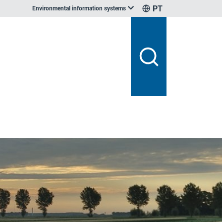
PT
Environmental information systems