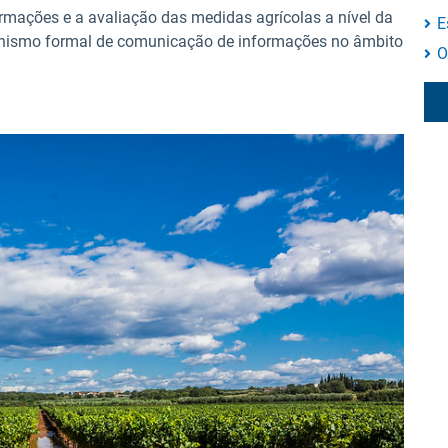
ações e a avaliação das medidas agrícolas a nível da
E
nismo formal de comunicação de informações no âmbito
O