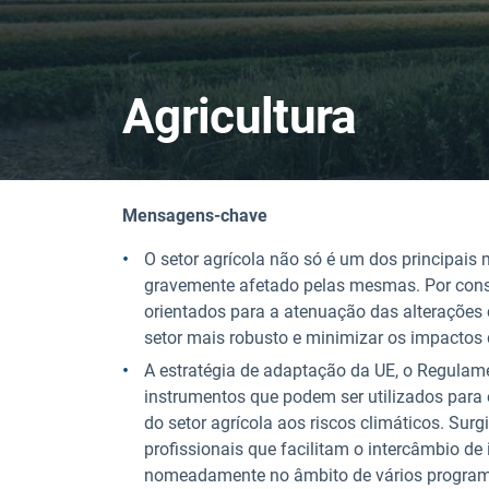
Agricultura
Mensagens-chave
O setor agrícola não só é um dos principais
gravemente afetado pelas mesmas. Por conse
orientados para a atenuação das alterações 
setor mais robusto e minimizar os impactos 
A estratégia de adaptação da UE, o Regulam
instrumentos que podem ser utilizados para 
do setor agrícola aos riscos climáticos. Su
profissionais que facilitam o intercâmbio de
nomeadamente no âmbito de vários programa