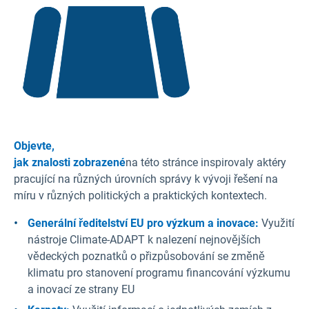
Objevte,
jak znalosti zobrazené
na této stránce inspirovaly aktéry
pracující na různých úrovních správy k vývoji řešení na
míru v různých politických a praktických kontextech.
Generální ředitelství EU pro výzkum a inovace:
Využití
nástroje Climate-ADAPT k nalezení nejnovějších
vědeckých poznatků o přizpůsobování se změně
klimatu pro stanovení programu financování výzkumu
a inovací ze strany EU