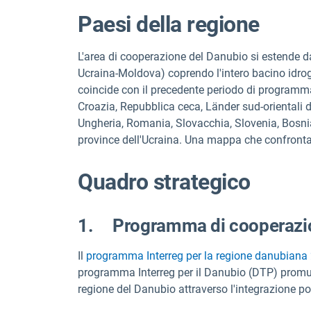
Paesi della regione
L'area di cooperazione del Danubio si estende 
Ucraina-Moldova) coprendo l'intero bacino idro
coincide con il precedente periodo di programm
Croazia, Repubblica ceca, Länder sud-orientali 
Ungheria, Romania, Slovacchia, Slovenia, Bosni
province dell'Ucraina. Una mappa che confronta 
Quadro strategico
1. Programma di cooperazio
Il
programma Interreg per la regione danubiana
programma Interreg per il Danubio (DTP) promuov
regione del Danubio attraverso l'integrazione poli