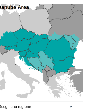
Scegli una regione