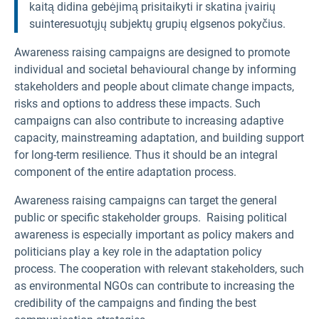
kaitą didina gebėjimą prisitaikyti ir skatina įvairių
suinteresuotųjų subjektų grupių elgsenos pokyčius.
Awareness raising campaigns are designed to promote
individual and societal behavioural change by informing
stakeholders and people about climate change impacts,
risks and options to address these impacts. Such
campaigns can also contribute to increasing adaptive
capacity, mainstreaming adaptation, and building support
for long-term resilience. Thus it should be an integral
component of the entire adaptation process.
Awareness raising campaigns can target the general
public or specific stakeholder groups. Raising political
awareness is especially important as policy makers and
politicians play a key role in the adaptation policy
process. The cooperation with relevant stakeholders, such
as environmental NGOs can contribute to increasing the
credibility of the campaigns and finding the best