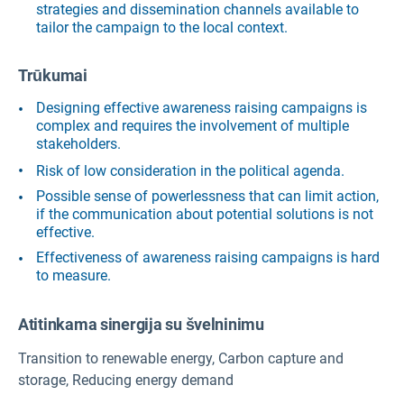
strategies and dissemination channels available to
tailor the campaign to the local context.
Trūkumai
Designing effective awareness raising campaigns is
complex and requires the involvement of multiple
stakeholders.
Risk of low consideration in the political agenda.
Possible sense of powerlessness that can limit action,
if the communication about potential solutions is not
effective.
Effectiveness of awareness raising campaigns is hard
to measure.
Atitinkama sinergija su švelninimu
Transition to renewable energy, Carbon capture and
storage, Reducing energy demand