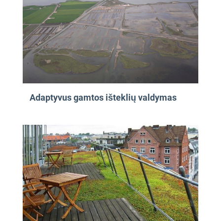
Adaptyvus gamtos išteklių valdymas