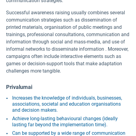
communication strategies.
Successful awareness raising usually combines several
communication strategies such as dissemination of
printed materials, organisation of public meetings and
trainings, professional consultations, communication and
information through social and mass-media, and use of
informal networks to disseminate information . Moreover,
campaigns often include interactive elements such as
games or decision-support tools that make adaptation
challenges more tangible.
Privalumai
Increases the knowledge of individuals, businesses,
associations, societal and education organisations
and decision makers.
Achieve long-lasting behavioural changes (ideally
lasting far beyond the implementation time).
Can be supported by a wide range of communication