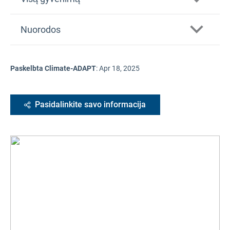
Nuorodos
Paskelbta Climate-ADAPT
:
Apr 18, 2025
Pasidalinkite savo informacija