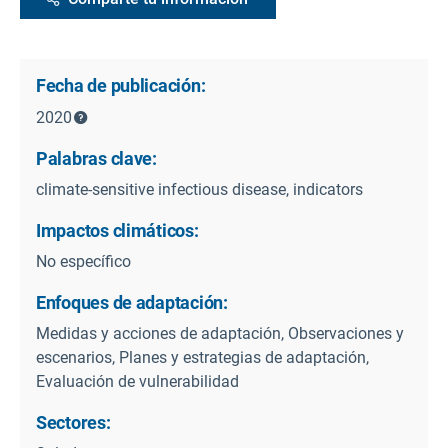
Fecha de publicación:
2020
Palabras clave:
climate-sensitive infectious disease, indicators
Impactos climáticos:
No específico
Enfoques de adaptación:
Medidas y acciones de adaptación, Observaciones y
escenarios, Planes y estrategias de adaptación,
Evaluación de vulnerabilidad
Sectores: