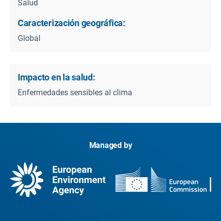
Salud
Caracterización geográfica:
Global
Impacto en la salud:
Enfermedades sensibles al clima
Managed by