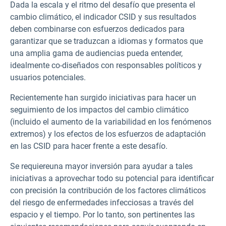
Dada la escala y el ritmo del desafío que presenta el
cambio climático, el indicador CSID y sus resultados
deben combinarse con esfuerzos dedicados para
garantizar que se traduzcan a idiomas y formatos que
una amplia gama de audiencias pueda entender,
idealmente co-diseñados con responsables políticos y
usuarios potenciales.
Recientemente han surgido iniciativas para hacer un
seguimiento de los impactos del cambio climático
(incluido el aumento de la variabilidad en los fenómenos
extremos) y los efectos de los esfuerzos de adaptación
en las CSID para hacer frente a este desafío.
Se requiere
una mayor inversión para ayudar a tales
iniciativas a aprovechar todo su potencial para identificar
con precisión la contribución de los factores climáticos
del riesgo de enfermedades infecciosas a través del
espacio y el tiempo. Por lo tanto, son pertinentes las