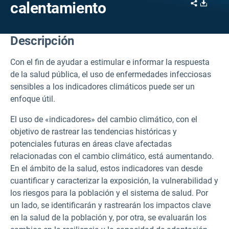
Share
Downl
calentamiento
Descripción
Con el fin de ayudar a estimular e informar la respuesta
de la salud pública, el uso de enfermedades infecciosas
sensibles a los indicadores climáticos puede ser un
enfoque útil.
El uso de «indicadores» del cambio climático, con el
objetivo de rastrear las tendencias históricas y
potenciales futuras en áreas clave afectadas
relacionadas con el cambio climático, está aumentando.
En el ámbito de la salud, estos indicadores van desde
cuantificar y caracterizar la exposición, la vulnerabilidad y
los riesgos para la población y el sistema de salud. Por
un lado, se identificarán y rastrearán los impactos clave
en la salud de la población y, por otra, se evaluarán los