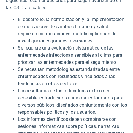
siguientes recomendaciones para seguir avanzando en
las CSID aplicables:
El desarrollo, la normalización y la implementación
de indicadores de cambio climático y salud
requieren colaboraciones multidisciplinarias de
investigación y grandes inversiones.
Se requiere una evaluación sistemática de las
enfermedades infecciosas sensibles al clima para
priorizar las enfermedades para el seguimiento
Se necesitan metodologías estandarizadas entre
enfermedades con resultados vinculados a las
tendencias en otros sectores
Los resultados de los indicadores deben ser
accesibles y traducidos a idiomas y formatos para
diversos públicos, diseñados conjuntamente con los
responsables políticos y los usuarios.
Los informes científicos deben combinarse con
sesiones informativas sobre políticas, narrativas