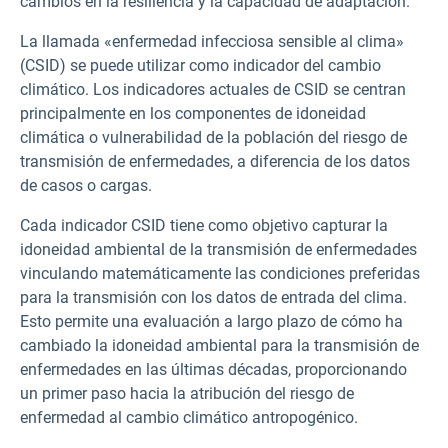
cambios en la resiliencia y la capacidad de adaptación.
La llamada «enfermedad infecciosa sensible al clima»
(CSID) se puede utilizar como indicador del cambio
climático. Los indicadores actuales de CSID se centran
principalmente en los componentes de idoneidad
climática o vulnerabilidad de la población del riesgo de
transmisión de enfermedades, a diferencia de los datos
de casos o cargas.
Cada indicador CSID tiene como objetivo capturar la
idoneidad ambiental de la transmisión de enfermedades
vinculando matemáticamente las condiciones preferidas
para la transmisión con los datos de entrada del clima.
Esto permite una evaluación a largo plazo de cómo ha
cambiado la idoneidad ambiental para la transmisión de
enfermedades en las últimas décadas, proporcionando
un primer paso hacia la atribución del riesgo de
enfermedad al cambio climático antropogénico.