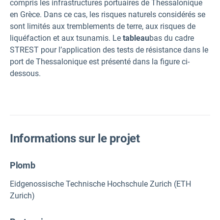
compris les infrastructures portuaires de Thessalonique
en Grèce. Dans ce cas, les risques naturels considérés se
sont limités aux tremblements de terre, aux risques de
liquéfaction et aux tsunamis. Le
tableau
bas du cadre
STREST pour l’application des tests de résistance dans le
port de Thessalonique est présenté dans la figure ci-
dessous.
Informations sur le projet
Plomb
Eidgenossische Technische Hochschule Zurich (ETH
Zurich)