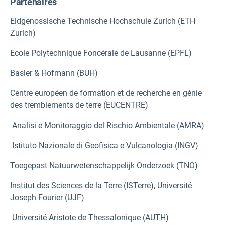
Partenaires
Eidgenossische Technische Hochschule Zurich (ETH
Zurich)
Ecole Polytechnique Foncérale de Lausanne (EPFL)
Basler & Hofmann (BUH)
Centre européen de formation et de recherche en génie
des tremblements de terre (EUCENTRE)
Analisi e Monitoraggio del Rischio Ambientale (AMRA)
Istituto Nazionale di Geofisica e Vulcanologia (INGV)
Toegepast Natuurwetenschappelijk Onderzoek (TNO)
Institut des Sciences de la Terre (ISTerre), Université
Joseph Fourier (UJF)
Université Aristote de Thessalonique (AUTH)