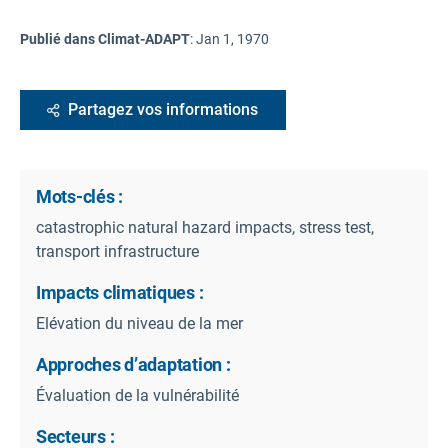
Publié dans Climat-ADAPT
:
Jan 1, 1970
Partagez vos informations
Mots-clés :
catastrophic natural hazard impacts, stress test,
transport infrastructure
Impacts climatiques :
Elévation du niveau de la mer
Approches d’adaptation :
Évaluation de la vulnérabilité
Secteurs :