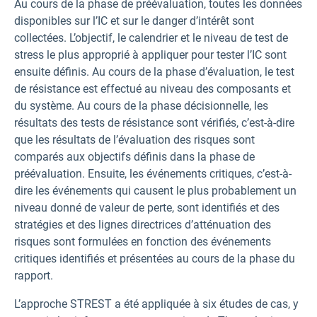
Au cours de la phase de préévaluation, toutes les données
disponibles sur l’IC et sur le danger d’intérêt sont
collectées. L’objectif, le calendrier et le niveau de test de
stress le plus approprié à appliquer pour tester l’IC sont
ensuite définis. Au cours de la phase d’évaluation, le test
de résistance est effectué au niveau des composants et
du système. Au cours de la phase décisionnelle, les
résultats des tests de résistance sont vérifiés, c’est-à-dire
que les résultats de l’évaluation des risques sont
comparés aux objectifs définis dans la phase de
préévaluation. Ensuite, les événements critiques, c’est-à-
dire les événements qui causent le plus probablement un
niveau donné de valeur de perte, sont identifiés et des
stratégies et des lignes directrices d’atténuation des
risques sont formulées en fonction des événements
critiques identifiés et présentées au cours de la phase du
rapport.
L’approche STREST a été appliquée à six études de cas, y