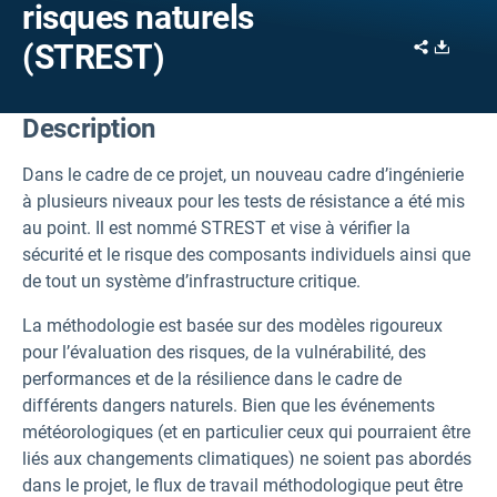
risques naturels
Share
Downl
(STREST)
Description
Dans le cadre de ce projet, un nouveau cadre d’ingénierie
à plusieurs niveaux pour les tests de résistance a été mis
au point. Il est nommé STREST et vise à vérifier la
sécurité et le risque des composants individuels ainsi que
de tout un système d’infrastructure critique.
La méthodologie est basée sur des modèles rigoureux
pour l’évaluation des risques, de la vulnérabilité, des
performances et de la résilience dans le cadre de
différents dangers naturels. Bien que les événements
météorologiques (et en particulier ceux qui pourraient être
liés aux changements climatiques) ne soient pas abordés
dans le projet, le flux de travail méthodologique peut être