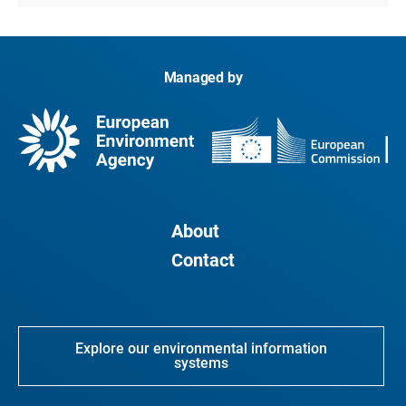
Managed by
About
Contact
Explore our environmental information
systems