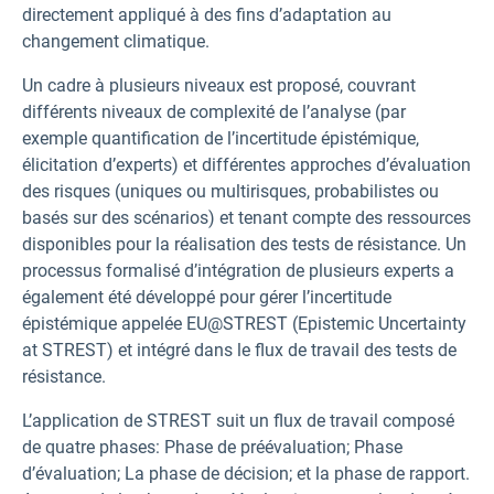
directement appliqué à des fins d’adaptation au
changement climatique.
Un cadre à plusieurs niveaux est proposé, couvrant
différents niveaux de complexité de l’analyse (par
exemple quantification de l’incertitude épistémique,
élicitation d’experts) et différentes approches d’évaluation
des risques (uniques ou multirisques, probabilistes ou
basés sur des scénarios) et tenant compte des ressources
disponibles pour la réalisation des tests de résistance. Un
processus formalisé d’intégration de plusieurs experts a
également été développé pour gérer l’incertitude
épistémique appelée EU@STREST (Epistemic Uncertainty
at STREST) et intégré dans le flux de travail des tests de
résistance.
L’application de STREST suit un flux de travail composé
de quatre phases: Phase de préévaluation; Phase
d’évaluation; La phase de décision; et la phase de rapport.