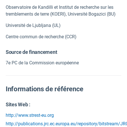
Observatoire de Kandilli et Institut de recherche sur les
tremblements de terre (KOERI), Université Bogazici (BU)
Université de Ljubljana (UL)
Centre commun de recherche (CCR)
Source de financement
7e PC de la Commission européenne
Informations de référence
Sites Web :
http://www.strest-eu.org
http://publications.jrc.ec.europa.eu/repository/bitstream/