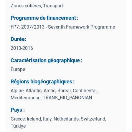
Zones côtières, Transport
Programme de financement :
FP7: 2007/2013 - Seventh Framework Programme
Durée:
2013-2016
Caractérisation géographique :
Europe
Régions biogéographiques :
Alpine, Atlantic, Arctic, Boreal, Continental,
Mediterranean, TRANS_BIO_PANONIAN
Pays :
Greece, Ireland, Italy, Netherlands, Switzerland,
Türkiye