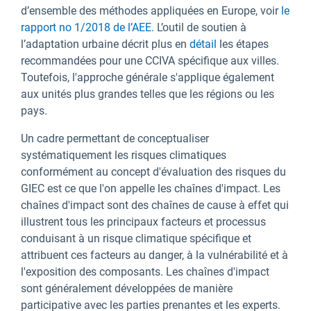
d’ensemble des méthodes appliquées en Europe, voir
le
rapport no 1/2018 de l’AEE.
L’outil de soutien à
l’adaptation urbaine décrit plus en
détail
les étapes
recommandées pour une CCIVA spécifique aux villes.
Toutefois, l'approche générale s'applique également
aux unités plus grandes telles que les régions ou les
pays.
Un cadre permettant de conceptualiser
systématiquement les risques climatiques
conformément au concept d'évaluation des risques du
GIEC est ce que l'on appelle les chaînes d'impact. Les
chaînes d'impact sont des chaînes de cause à effet qui
illustrent tous les principaux facteurs et processus
conduisant à un risque climatique spécifique et
attribuent ces facteurs au danger, à la vulnérabilité et à
l'exposition des composants. Les chaînes d'impact
sont généralement développées de manière
participative avec les parties prenantes et les experts.