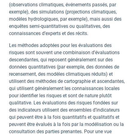
(observations climatiques, événements passés, par
exemple), des simulations (projections climatiques,
modèles hydrologiques, par exemple), mais aussi des
enquêtes semi-quantitatives ou qualitatives, des
connaissances d’experts et des récits.
Les méthodes adoptées pour les évaluations des
risques sont souvent une combinaison d’évaluations
descendantes, qui reposent généralement sur des
données quantitatives (par exemple, des données de
recensement, des modèles climatiques réduits) et
utilisent des méthodes de cartographie et ascendantes,
qui utilisent généralement les connaissances locales
pour identifier les risques et sont de nature plutôt
qualitative. Les évaluations des risques fondées sur
des indicateurs utilisent des ensembles d’indicateurs
qui peuvent être à la fois quantitatifs et qualitatifs et
peuvent être évalués à la fois par la modélisation ou la
consultation des parties prenantes. Pour une vue