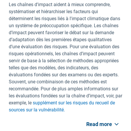
Les chaînes d'impact aident à mieux comprendre,
systématiser et hiérarchiser les facteurs qui
déterminent les risques liés à l'impact climatique dans
un système de préoccupation spécifique. Les chaînes
d’impact peuvent favoriser le débat sur la demande
d’adaptation dès les premières étapes qualitatives
d’une évaluation des risques. Pour une évaluation des
risques opérationnels, les chaînes d’impact peuvent
servir de base à la sélection de méthodes appropriées
telles que des modèles, des indicateurs, des
évaluations fondées sur des examens ou des experts.
Souvent, une combinaison de ces méthodes est
recommandée. Pour de plus amples informations sur
les évaluations fondées sur la chaîne d’impact, voir, par
exemple, le
supplément sur les risques du recueil de
sources sur la vulnérabilité.
Read more