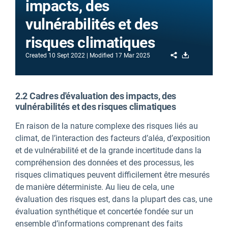
impacts, des
vulnérabilités et des
risques climatiques
Share
Download
Created
10 Sept 2022
Modified
17 Mar 2025
2.2 Cadres d'évaluation des impacts, des
vulnérabilités et des risques climatiques
En raison de la nature complexe des risques liés au
climat, de l’interaction des facteurs d’aléa, d’exposition
et de vulnérabilité et de la grande incertitude dans la
compréhension des données et des processus, les
risques climatiques peuvent difficilement être mesurés
de manière déterministe. Au lieu de cela, une
évaluation des risques est, dans la plupart des cas, une
évaluation synthétique et concertée fondée sur un
ensemble d’informations comprenant des faits