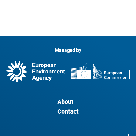
.
Managed by
About
Contact