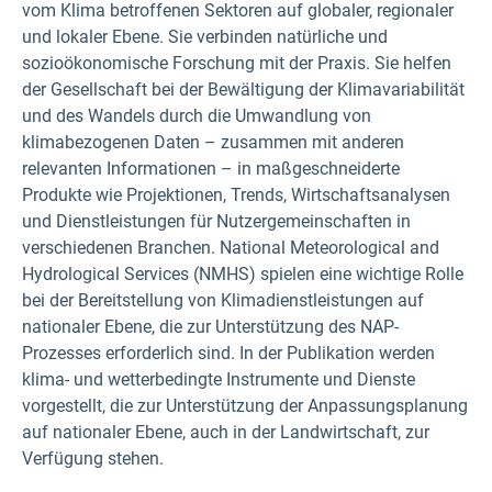
vom Klima betroffenen Sektoren auf globaler, regionaler
und lokaler Ebene. Sie verbinden natürliche und
sozioökonomische Forschung mit der Praxis. Sie helfen
der Gesellschaft bei der Bewältigung der Klimavariabilität
und des Wandels durch die Umwandlung von
klimabezogenen Daten – zusammen mit anderen
relevanten Informationen – in maßgeschneiderte
Produkte wie Projektionen, Trends, Wirtschaftsanalysen
und Dienstleistungen für Nutzergemeinschaften in
verschiedenen Branchen. National Meteorological and
Hydrological Services (NMHS) spielen eine wichtige Rolle
bei der Bereitstellung von Klimadienstleistungen auf
nationaler Ebene, die zur Unterstützung des NAP-
Prozesses erforderlich sind. In der Publikation werden
klima- und wetterbedingte Instrumente und Dienste
vorgestellt, die zur Unterstützung der Anpassungsplanung
auf nationaler Ebene, auch in der Landwirtschaft, zur
Verfügung stehen.