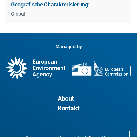
Geografische Charakterisierung:
Global
Managed by
About
Kontakt