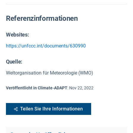
Referenzinformationen
Websites:
https://unfccc.int/documents/630990
Quelle
:
Weltorganisation für Meteorologie (WMO)
Veröffentlicht in Climate-ADAPT
:
Nov 22, 2022
Teilen Sie Ihre Informationen