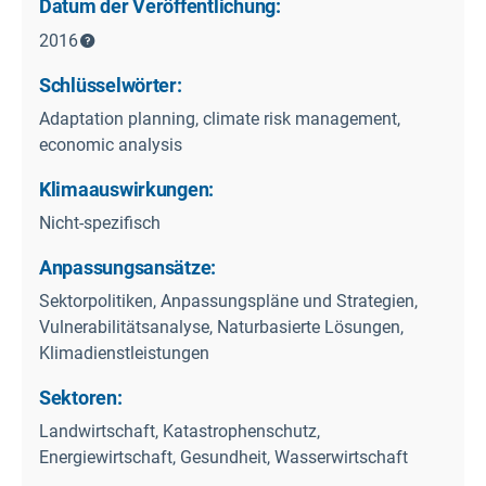
Datum der Veröffentlichung:
2016
Schlüsselwörter:
Adaptation planning, climate risk management,
economic analysis
Klimaauswirkungen:
Nicht-spezifisch
Anpassungsansätze:
Sektorpolitiken, Anpassungspläne und Strategien,
Vulnerabilitätsanalyse, Naturbasierte Lösungen,
Klimadienstleistungen
Sektoren:
Landwirtschaft, Katastrophenschutz,
Energiewirtschaft, Gesundheit, Wasserwirtschaft