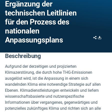
Ergänzung der
technischen Leitlinien
für den Prozess des
nationalen
Share
Downl
Anpassungsplans
Beschreibung
Aufgrund der derzeitigen und projizierten
Klimazerstörung, die durch hohe THG-Emissionen
ausgelöst wird, ist die Anpassung in einem sich
wandelnden Klima eine notwendige Strategie auf allen
Ebenen. Klimadienstleistungen entwickeln und liefern
wissenschaftsbasierte und nutzerspezifische
Informationen über vergangenes, gegenwärtiges und
potenzielles zukünftiges Klima und richten sich an alle