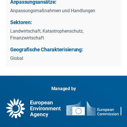
Anpassungsansätze:
Anpassungsmaßnahmen und Handlungen
Sektoren:
Landwirtschaft, Katastrophenschutz,
Finanzwirtschaft
Geografische Charakterisierung:
Global
Managed by