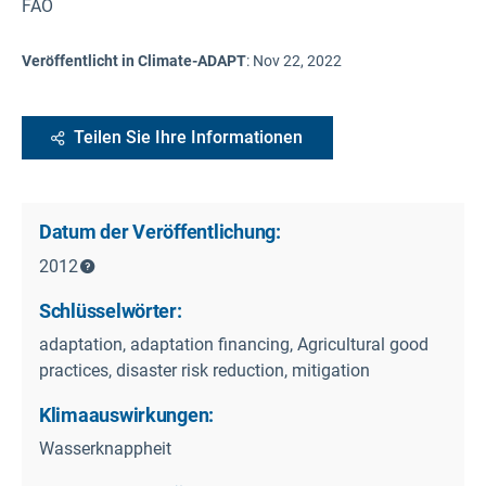
FAO
Veröffentlicht in Climate-ADAPT
:
Nov 22, 2022
Teilen Sie Ihre Informationen
Datum der Veröffentlichung:
2012
Schlüsselwörter:
adaptation, adaptation financing, Agricultural good
practices, disaster risk reduction, mitigation
Klimaauswirkungen:
Wasserknappheit