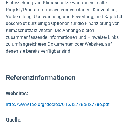
Einbeziehung von Klimaschutzerwägungen in alle
Projekt-/Programmphasen vorgeschlagen: Konzeption,
Vorbereitung, Überwachung und Bewertung; und Kapitel 4
beschreibt kurz einige Optionen für die Finanzierung von
Klimaschutzaktivitäten. Die Anhänge bieten
zusammenfassende Informationen und Hinweise/Links
zu umfangreicheren Dokumenten oder Websites, auf
denen sie bereits verfügbar sind.
Referenzinformationen
Websites:
http://www.fao.org/docrep/016/i2778e/i2778e.pdf
Quelle
: