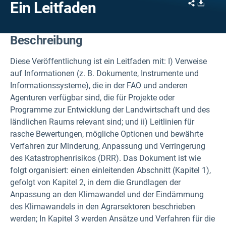
Share
Downl
Ein Leitfaden
Beschreibung
Diese Veröffentlichung ist ein Leitfaden mit: I) Verweise
auf Informationen (z. B. Dokumente, Instrumente und
Informationssysteme), die in der FAO und anderen
Agenturen verfügbar sind, die für Projekte oder
Programme zur Entwicklung der Landwirtschaft und des
ländlichen Raums relevant sind; und ii) Leitlinien für
rasche Bewertungen, mögliche Optionen und bewährte
Verfahren zur Minderung, Anpassung und Verringerung
des Katastrophenrisikos (DRR). Das Dokument ist wie
folgt organisiert: einen einleitenden Abschnitt (Kapitel 1),
gefolgt von Kapitel 2, in dem die Grundlagen der
Anpassung an den Klimawandel und der Eindämmung
des Klimawandels in den Agrarsektoren beschrieben
werden; In Kapitel 3 werden Ansätze und Verfahren für die