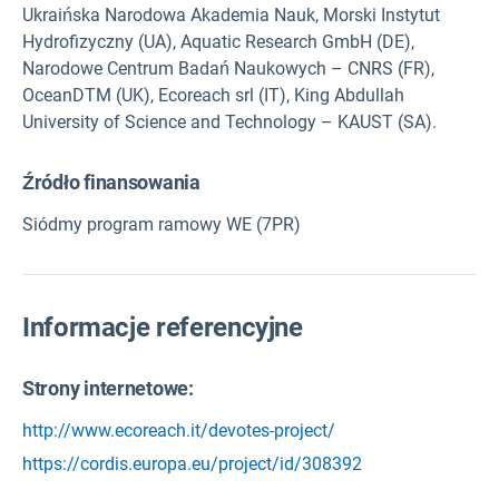
Ukraińska Narodowa Akademia Nauk, Morski Instytut
Hydrofizyczny (UA), Aquatic Research GmbH (DE),
Narodowe Centrum Badań Naukowych – CNRS (FR),
OceanDTM (UK), Ecoreach srl (IT), King Abdullah
University of Science and Technology – KAUST (SA).
Źródło finansowania
Siódmy program ramowy WE (7PR)
Informacje referencyjne
Strony internetowe:
http://www.ecoreach.it/devotes-project/
https://cordis.europa.eu/project/id/308392