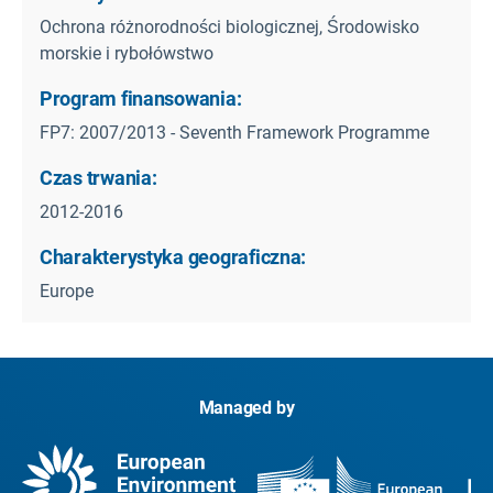
Ochrona różnorodności biologicznej, Środowisko
morskie i rybołówstwo
Program finansowania:
FP7: 2007/2013 - Seventh Framework Programme
Czas trwania:
2012-2016
Charakterystyka geograficzna:
Europe
Managed by