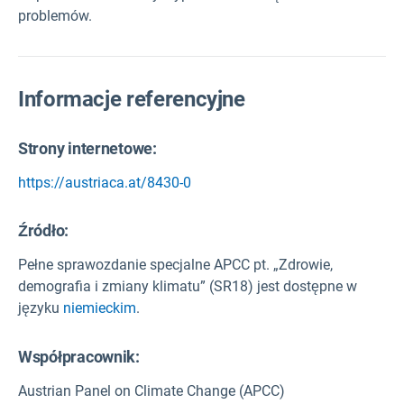
problemów.
Informacje referencyjne
Strony internetowe:
https://austriaca.at/8430-0
Źródło
:
Pełne sprawozdanie specjalne APCC pt. „Zdrowie,
demografia i zmiany klimatu” (SR18) jest dostępne w
języku
niemieckim
.
Współpracownik:
Austrian Panel on Climate Change (APCC)