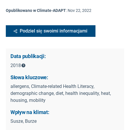
Opublikowano w Climate-ADAPT
:
Nov 22, 2022
Podziel się swoimi informacjami
Data publikacji:
2018
Słowa kluczowe:
allergens, Climate-related Health Literacy,
demographic change, diet, health inequality, heat,
housing, mobility
Wpływ na klimat:
Susze, Burze