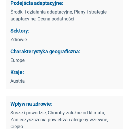
Podejścia adaptacyjne:
Środki i działania adaptacyjne, Plany i strategie
adaptacyjne, Ocena podatności
Sektory:
Zdrowie
Charakterystyka geograficzna:
Europe
Kraje:
Austria
Wpływ na zdrowie:
Susze i powodzie, Choroby zależne od klimatu,
Zanieczyszczenia powietrza i alergeny wziewne,
Ciepło