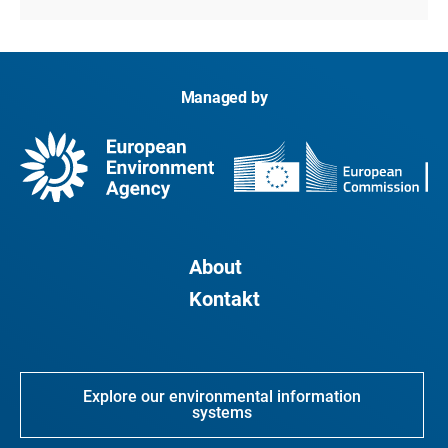
Managed by
About
Kontakt
Explore our environmental information
systems